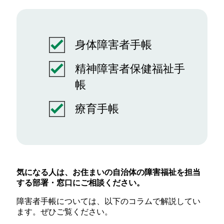
身体障害者手帳
精神障害者保健福祉手
帳
療育手帳
気になる人は、お住まいの自治体の障害福祉を担当
する部署・窓口にご相談ください。
障害者手帳については、以下のコラムで解説してい
ます。ぜひご覧ください。