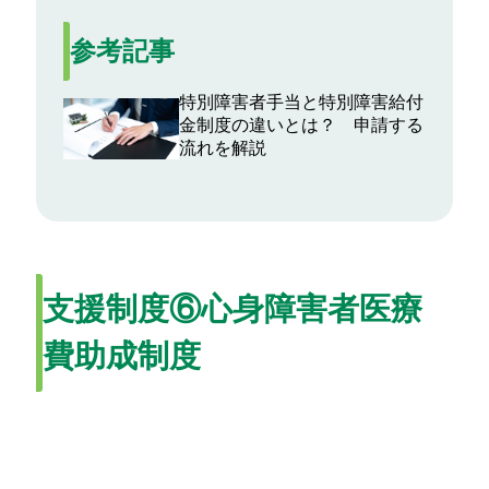
参考記事
特別障害者手当と特別障害給付
金制度の違いとは？ 申請する
流れを解説
支援制度⑥心身障害者医療
費助成制度