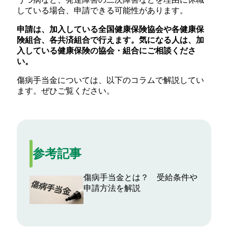
している場合、申請できる可能性があります。
申請は、加入している全国健康保険協会や各健康保
険組合、各共済組合で行えます。気になる人は、加
入している健康保険の協会・組合にご相談くださ
い。
傷病手当金については、以下のコラムで解説してい
ます。ぜひご覧ください。
参考記事
傷病手当金とは？ 受給条件や
申請方法を解説