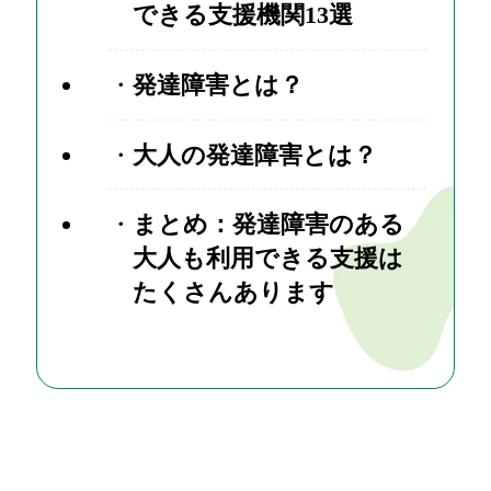
できる支援機関13選
発達障害とは？
大人の発達障害とは？
まとめ：発達障害のある
大人も利用できる支援は
たくさんあります