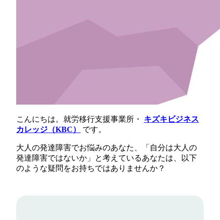
こんにちは。就労移行支援事業所・
キズキビジネス
カレッジ（KBC）
です。
大人の発達障害でお悩みのあなた、「自分は大人の
発達障害ではないか」と考えているあなたは、以下
のような疑問をお持ちではありませんか？