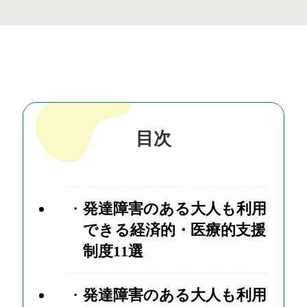
目次
発達障害のある大人も利用
できる経済的・医療的支援
制度11選
発達障害のある大人も利用