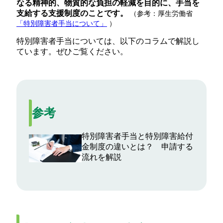
なる精神的、物質的な負担の軽減を目的に、手当を
支給する支援制度のことです。
（参考：厚生労働省
「特別障害者手当について」
）
特別障害者手当については、以下のコラムで解説し
ています。ぜひご覧ください。
参考
特別障害者手当と特別障害給付
金制度の違いとは？ 申請する
流れを解説