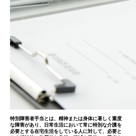
特別障害者手当とは、精神または身体に著しく重度
な障害があり、日常生活において常に特別な介護を
必要とする在宅生活をしている人に対して、必要と