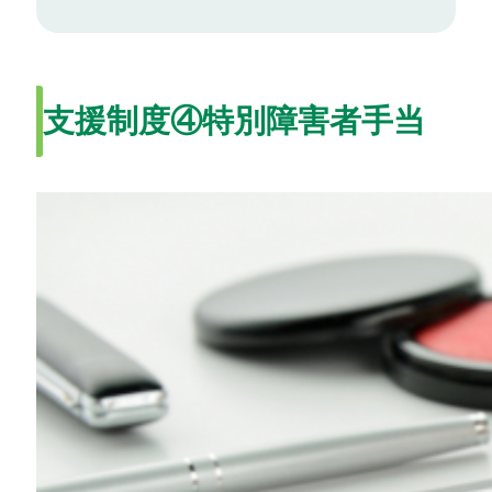
支援制度④特別障害者手当