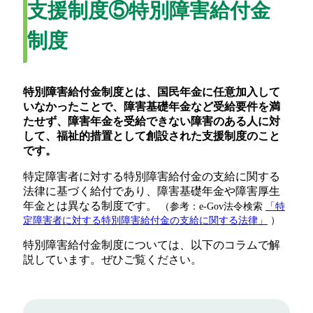
支援制度⑤特別障害給付金
制度
特別障害給付金制度とは、国民年金に任意加入して
いなかったことで、障害基礎年金など受給要件を満
たせず、障害年金を受給できない障害のある人に対
して、福祉的措置として創設された支援制度のこと
です。
特定障害者に対する特別障害給付金の支給に関する
法律に基づく給付であり、障害基礎年金や障害厚生
年金とは異なる制度です。
（参考：e-Gov法令検索
「特
定障害者に対する特別障害給付金の支給に関する法律」
）
特別障害給付金制度については、以下のコラムで解
説しています。ぜひご覧ください。