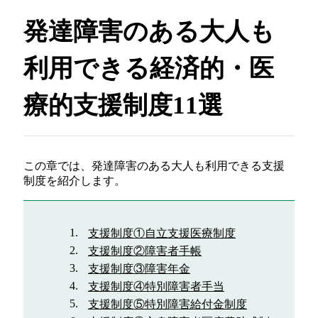
発達障害のある大人も
利用できる経済的・医
療的支援制度11選
この章では、発達障害のある大人も利用できる支援
制度を紹介します。
支援制度①自立支援医療制度
支援制度②障害者手帳
支援制度③障害年金
支援制度④特別障害者手当
支援制度⑤特別障害給付金制度