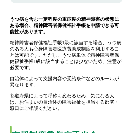
うつ病を含む一定程度の重症度の精神障害の状態に
ある場合、精神障害者保健福祉手帳を申請できる可
能性があります。
精神障害者保健福祉手帳1級に該当する場合、うつ病
のある人も心身障害者医療費助成制度を利用するこ
とは可能です。ただし、うつ病単体で精神障害者保
健福祉手帳1級に該当することは少ないため、注意が
必要です。
自治体によって支援内容や受給条件などのルールが
異なります。
都道府県によって呼称も変わるため、気になる人
は、お住まいの自治体の障害福祉を担当する部署・
窓口にご相談ください。