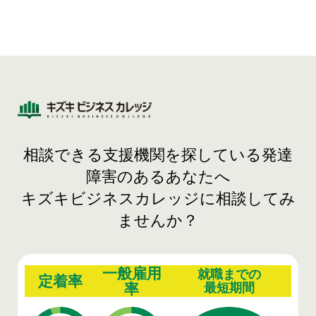
相談できる支援機関を探している発達
障害のあるあなたへ
キズキビジネスカレッジに相談してみ
ませんか？
一般雇用
就職までの
定着率
率
最短期間