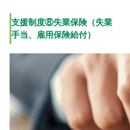
支援制度⑧失業保険（失業
手当、雇用保険給付）