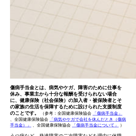
傷病手当金とは、病気やケガ、障害のために仕事を
休み、事業主から十分な報酬を受けられない場合
に、健康保険（社会保険）の加入者・被保険者とそ
の家族の生活を保障するために設けられた支援制度
のことです。
（参考：全国健康保険協会
「傷病手当金」
、全国健康保険協会
「病気やケガで会社を休んだとき（傷病
手当金）」
、全国健康保険協会
「傷病手当金について」
）
うつ病など、発達障害の二次障害などを理由に休職