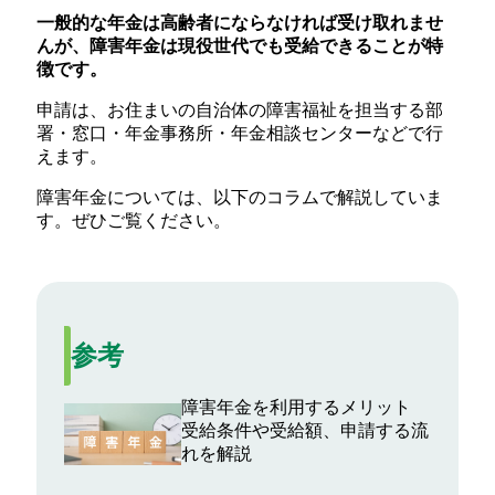
一般的な年金は高齢者にならなければ受け取れませ
んが、障害年金は現役世代でも受給できることが特
徴です。
申請は、お住まいの自治体の障害福祉を担当する部
署・窓口・年金事務所・年金相談センターなどで行
えます。
障害年金については、以下のコラムで解説していま
す。ぜひご覧ください。
参考
障害年金を利用するメリット
受給条件や受給額、申請する流
れを解説