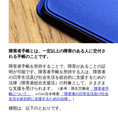
障害者手帳とは、一定以上の障害のある人に交付さ
れる手帳のことです。
障害者手帳を所持することで、障害があることの証
明が可能です。障害者手帳を所持する人は、障害者
の日常生活及び社会生活を総合的に支援するための
法律（障害者総合支援法）の対象として、さまざま
な支援を受けられます。
（参考：厚生労働省
「障害者手
帳について」
、e-Gov法令検索
「障害者の日常生活及び社会
生活を総合的に支援するための法律」
）
種類は、以下のとおりです。