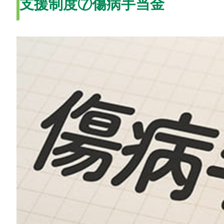
支援制度⑦傷病手当金