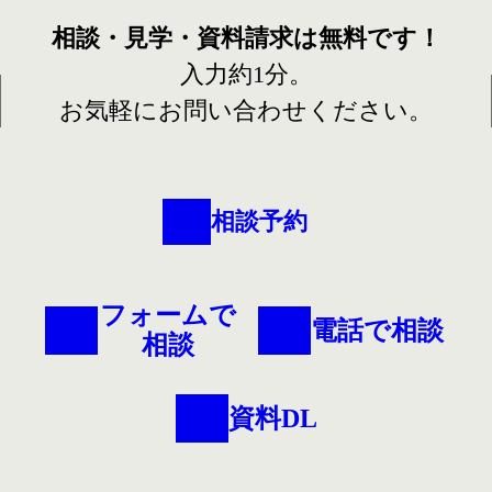
相談・見学・資料請求は
無料です！
入力約1分。
お気軽にお問い合わせください。
相談予約
フォームで
電話で相談
相談
資料DL