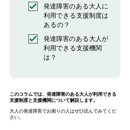
発達障害のある大人に
利用できる支援制度は
あるの？
発達障害のある大人が
利用できる支援機関
は？
このコラムでは、発達障害のある大人が利用できる
支援制度と支援機関について解説します。
大人の発達障害でお困りの人はぜひ読んでみてくだ
さい。