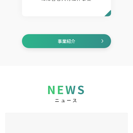
事業紹介
NEWS
ニュース