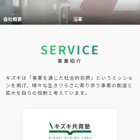
会社概要
沿革
SERVICE
事業紹介
キズキは「事業を通じた社会的包摂」というミッショ
ンを掲げ、様々な生きづらさに寄り添う事業の創造と
拡大を自らの役割と考えています。