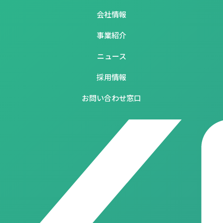
会社情報
事業紹介
ニュース
採用情報
お問い合わせ窓口