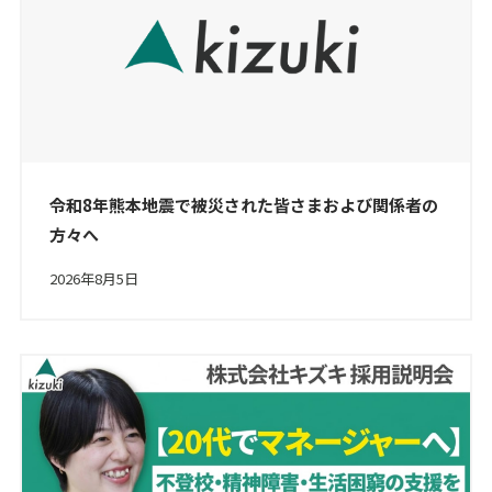
令和8年熊本地震で被災された皆さまおよび関係者の
方々へ
2026年8月5日