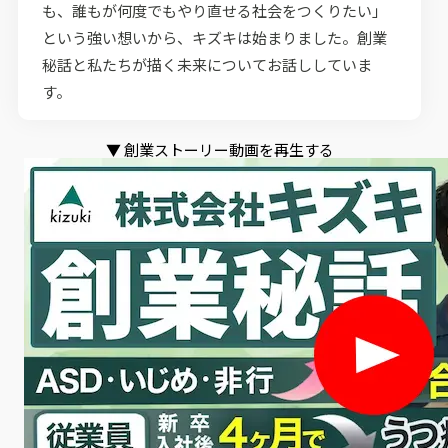
も、誰もが何度でもやり直せる社会をつくりたい」
という強い想いから、キズキは始まりました。創業
秘話と私たちが描く未来についてお話ししていま
す。
▼ 創業ストーリー動画を再生する