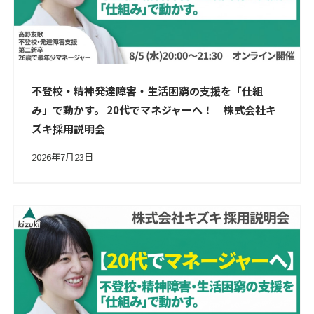
不登校・精神発達障害・生活困窮の支援を「仕組
み」で動かす。 20代でマネジャーへ！ 株式会社キ
ズキ採用説明会
2026年7月23日