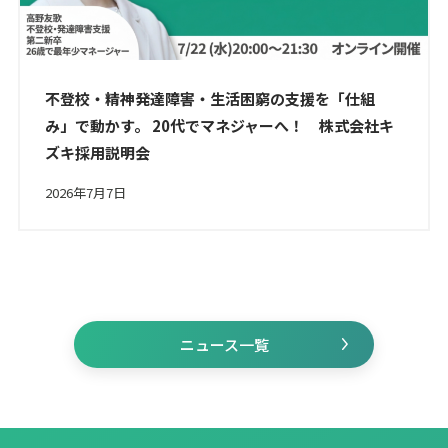
不登校・精神発達障害・生活困窮の支援を「仕組
み」で動かす。 20代でマネジャーへ！ 株式会社キ
ズキ採用説明会
2026年7月7日
ニュース一覧