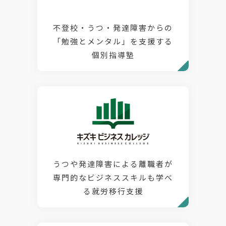
不登校・うつ・発達障害からの
「勉強とメンタル」を支援する
個別指導塾
うつや発達障害による離職者が
専門的なビジネススキルも学べ
る就労移行支援