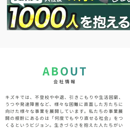
ABOUT
会社情報
キズキでは、不登校や中退、引きこもりや生活困窮、
うつや発達障害など、様々な困難に直面した方たちに
向けた様々な事業を展開しています。私たちの事業展
開の根幹にあるのは「何度でもやり直せる社会」をつ
くるというビジョン。生きづらさを抱えた人たちがい