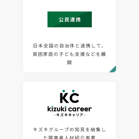
日本全国の自治体と連携して、
貧困家庭の子ども支援などを展
開
キズキグループの知見を結集し
た障害者人材紹介事業