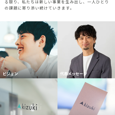
る限り、私たちは新しい事業を生み出し、一人ひとり
の課題に寄り添い続けていきます。
ビジョン
代表メッセージ