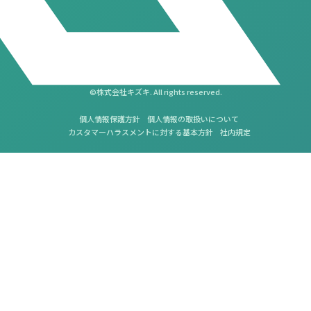
©株式会社キズキ. All rights reserved.
個人情報保護方針
個人情報の取扱いについて
カスタマーハラスメントに対する基本方針
社内規定