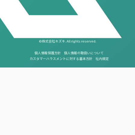
©株式会社キズキ. All rights reserved.
個人情報保護方針
個人情報の取扱いについて
カスタマーハラスメントに対する基本方針
社内規定