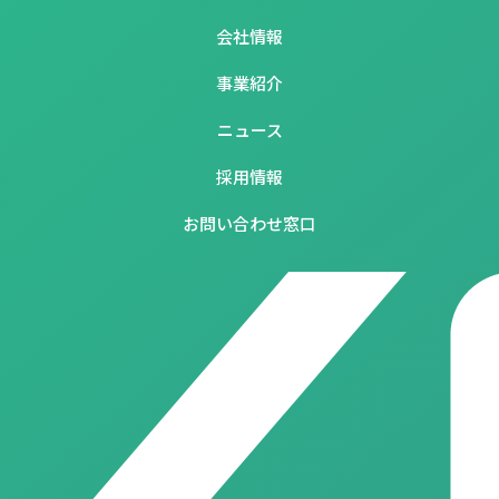
会社情報
事業紹介
ニュース
採用情報
お問い合わせ窓口