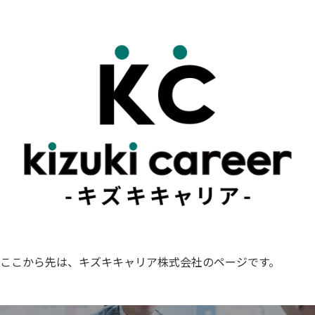
ここから先は、キズキキャリア株式会社のページです。