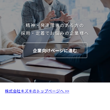
精神・発達障害のある方の
採用・定着でお悩みの企業様へ
企業向けページに進む
株式会社キズキのトップページへ >>