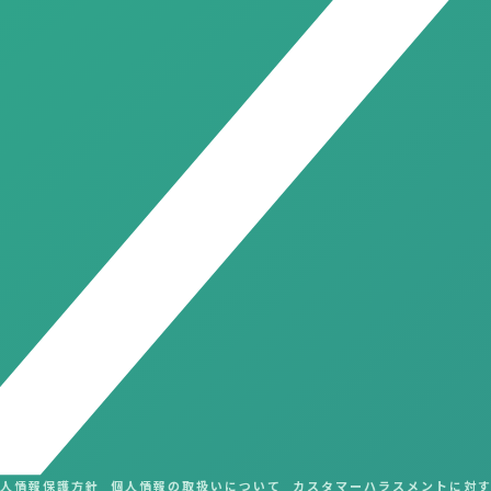
人情報保護方針
個人情報の取扱いについて
カスタマーハラスメントに対