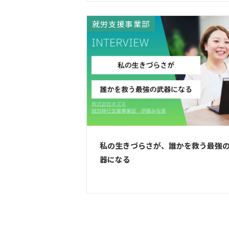
就労支援事業部
私の生きづらさが、誰かを救う最強
器になる