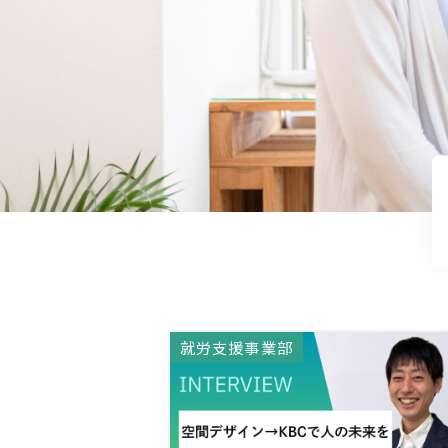
就労支援事業部