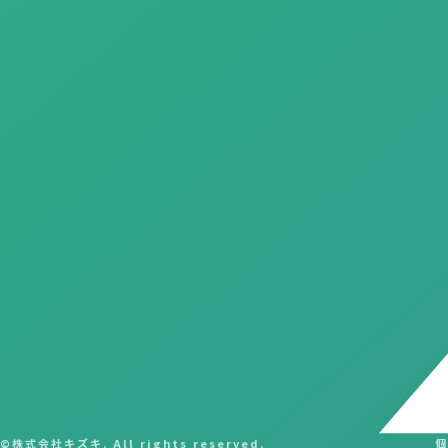
©株式会社キズキ. All rights reserved.
個