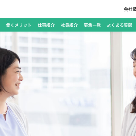
会社
働くメリット
仕事紹介
社員紹介
募集一覧
よくある質問