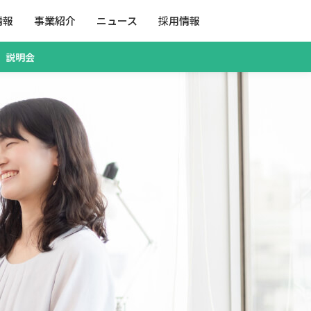
情報
事業紹介
ニュース
採用情報
説明会