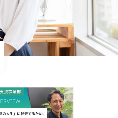
支援事業部