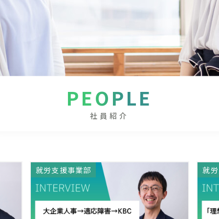
PEOPLE
社員紹介
就労支援事業部
就労