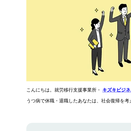
こんにちは。就労移行支援事業所・
キズキビジネ
うつ病で休職・退職したあなたは、社会復帰を考