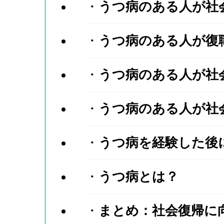
うつ病のある人が社
うつ病のある人が復
うつ病のある人が社
うつ病のある人が社
うつ病を経験した後
うつ病とは？
まとめ：社会復帰に