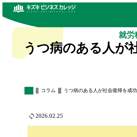
就労
うつ病のある人が
コラム
うつ病のある人が社会復帰を成功
2026.02.25