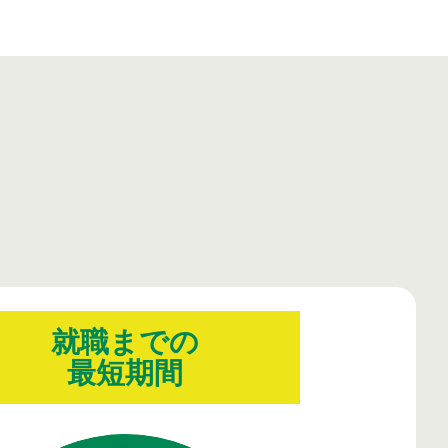
就職までの
最短期間