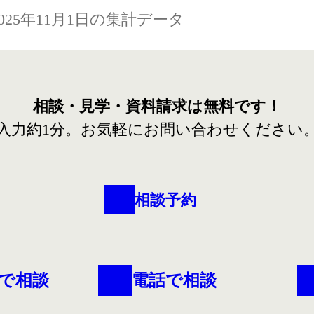
2025年11月1日の集計データ
相談・見学・資料請求は
無料です！
入力約1分。
お気軽にお問い合わせください
相談予約
で相談
電話で相談