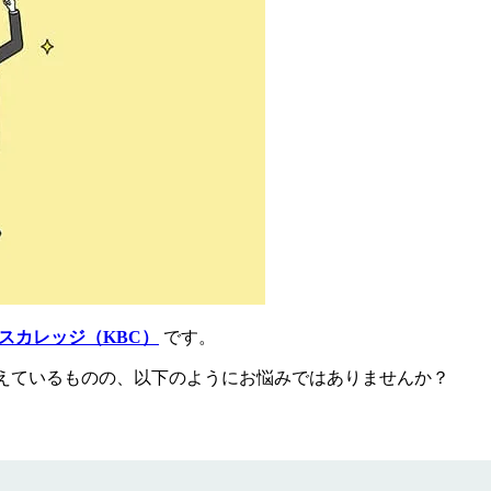
スカレッジ（KBC）
です。
えているものの、以下のようにお悩みではありませんか？