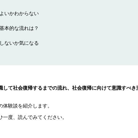
よいかわからない
基本的な流れは？
しないか気になる
職して社会復帰するまでの流れ、社会復帰に向けて意識すべき
の体験談を紹介します。
ひ一度、読んでみてください。