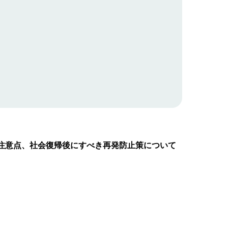
注意点、社会復帰後にすべき再発防止策について