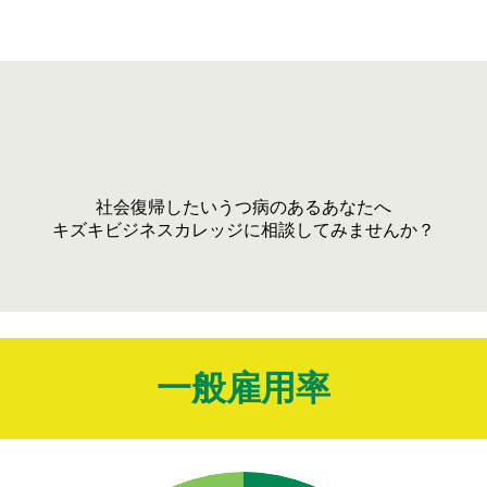
社会復帰したいうつ病のあるあなたへ
キズキビジネスカレッジに相談してみませんか？
一般雇用率