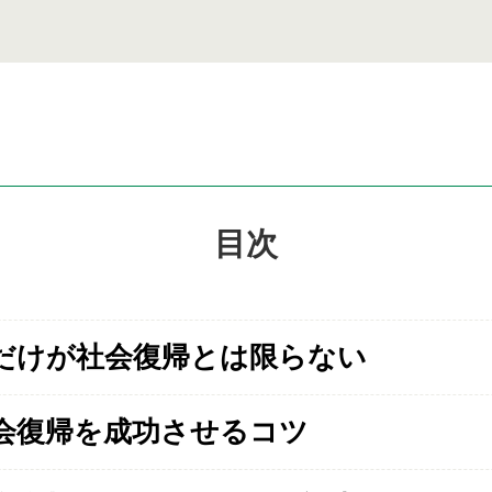
目次
だけが社会復帰とは限らない
会復帰を成功させるコツ