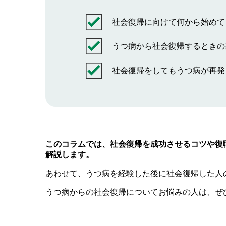
社会復帰に向けて何から始めて
うつ病から社会復帰するときの
社会復帰をしてもうつ病が再発
このコラムでは、社会復帰を成功させるコツや復
解説します。
あわせて、うつ病を経験した後に社会復帰した人
うつ病からの社会復帰についてお悩みの人は、ぜ