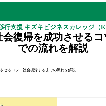
移行支援 キズキビジネスカレッジ（K
社会復帰を成功させるコ
での流れを解説
させるコツ 社会復帰するまでの流れを解説