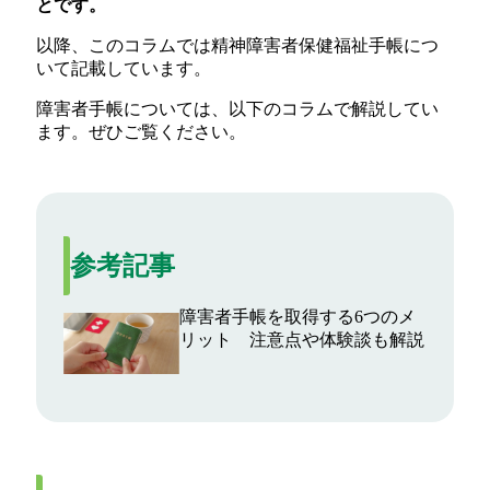
とです。
以降、このコラムでは精神障害者保健福祉手帳につ
いて記載しています。
障害者手帳については、以下のコラムで解説してい
ます。ぜひご覧ください。
参考記事
障害者手帳を取得する6つのメ
リット 注意点や体験談も解説