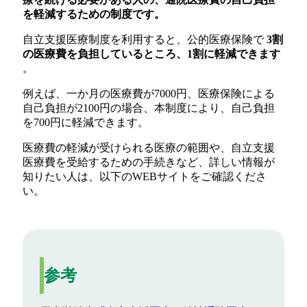
を軽減するための制度です。
自立支援医療制度を利用すると、公的医療保険で
3割
の医療費を負担しているところ、1割に軽減できます
。
例えば、一か月の医療費が7000円、医療保険による
自己負担が2100円の場合、本制度により、自己負担
を700円に軽減できます。
医療費の軽減が受けられる医療の範囲や、自立支援
医療費を受給するための手続きなど、詳しい情報が
知りたい人は、以下のWEBサイトをご確認くださ
い。
参考