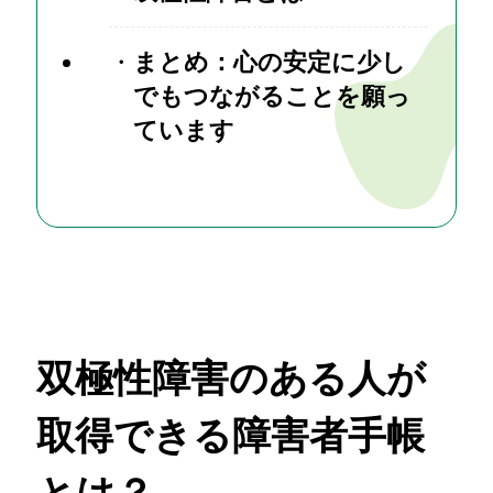
まとめ：心の安定に少し
でもつながることを願っ
ています
双極性障害のある人が
取得できる障害者手帳