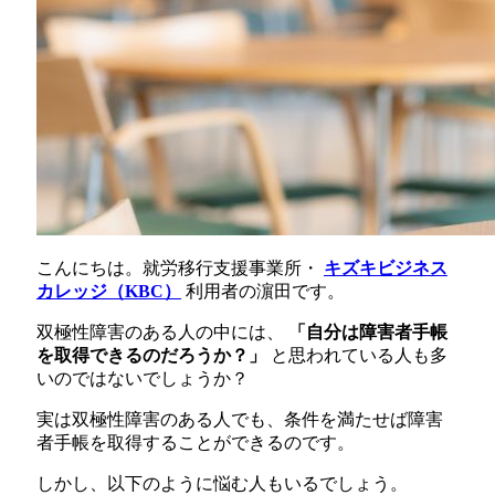
こんにちは。就労移行支援事業所・
キズキビジネス
カレッジ（KBC）
利用者の濵田です。
双極性障害のある人の中には、
「自分は障害者手帳
を取得できるのだろうか？」
と思われている人も多
いのではないでしょうか？
実は双極性障害のある人でも、条件を満たせば障害
者手帳を取得することができるのです。
しかし、以下のように悩む人もいるでしょう。