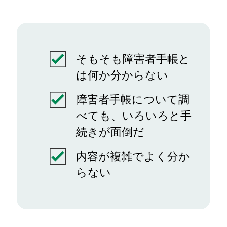
そもそも障害者手帳と
は何か分からない
障害者手帳について調
べても、いろいろと手
続きが面倒だ
内容が複雑でよく分か
らない