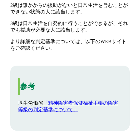
2級は誰かからの援助がないと日常生活を営むことが
できない状態の人に該当します。
3級は日常生活を自発的に行うことができるが、それ
でも援助が必要な人に該当します。
より詳細な判定基準については、以下のWEBサイト
をご確認ください。
参考
厚生労働省
「精神障害者保健福祉手帳の障害
等級の判定基準について」