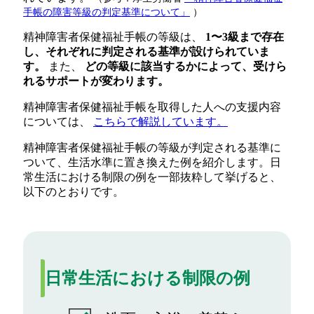
手帳の障害等級の判定基準について」
）
精神障害者保健福祉手帳の等級は、
1〜3級まで存在
し、それぞれに判定される基準が設けられていま
す。
また、
どの等級に該当するかによって、受けら
れるサポートが変わります。
精神障害者保健福祉手帳を取得した人への支援内容
については、
こちらで解説しています。
精神障害者保健福祉手帳の等級が判定される基準に
ついて、生活水準に置き換えた例を紹介します。日
常生活における制限の例を一部抜粋して挙げると、
以下のとおりです。
日常生活における制限の例