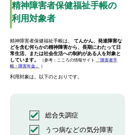
精神障害者保健福祉手帳の
利用対象者
精神障害者保健福祉手帳は、
てんかん、発達障害な
どを含む何らかの精神障害から、長期にわたって日
常生活、または社会生活への制約がある人を対象と
しています。
（参考：こころの情報サイト
「障害者手
帳・障害年金」
）
利用対象は、以下のとおりです。
総合失調症
うつ病などの気分障害