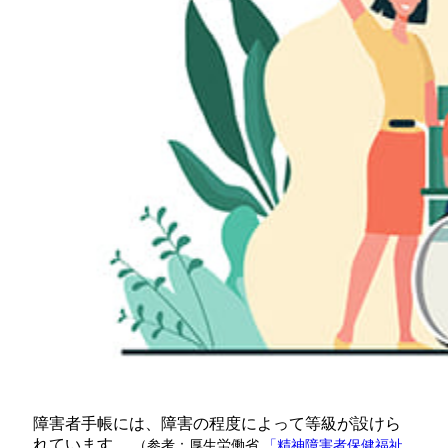
障害者手帳には、障害の程度によって等級が設けら
れています。
（参考：厚生労働省
「精神障害者保健福祉