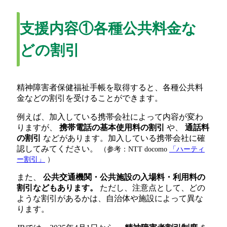
支援内容①各種公共料金な
どの割引
精神障害者保健福祉手帳を取得すると、各種公共料
金などの割引を受けることができます。
例えば、加入している携帯会社によって内容が変わ
りますが、
携帯電話の基本使用料の割引
や、
通話料
の割引
などがあります。加入している携帯会社に確
認してみてください。
（参考：NTT docomo
「ハーティ
ー割引」
）
また、
公共交通機関・公共施設の入場料・利用料の
割引などもあります。
ただし、注意点として、どの
ような割引があるかは、自治体や施設によって異な
ります。