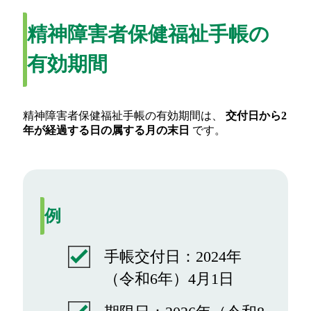
精神障害者保健福祉手帳の
有効期間
精神障害者保健福祉手帳の有効期間は、
交付日から2
年が経過する日の属する月の末日
です。
例
手帳交付日：2024年
（令和6年）4月1日