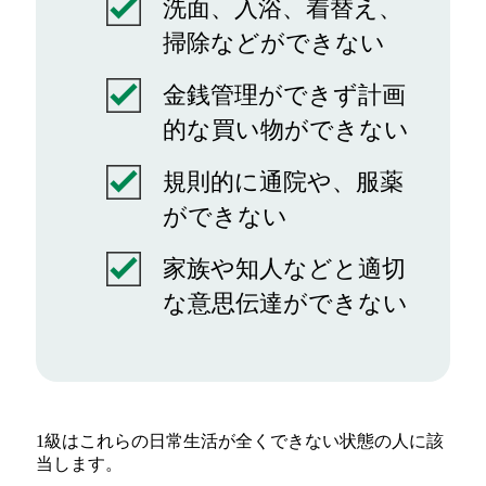
洗面、入浴、着替え、
掃除などができない
金銭管理ができず計画
的な買い物ができない
規則的に通院や、服薬
ができない
家族や知人などと適切
な意思伝達ができない
1級はこれらの日常生活が全くできない状態の人に該
当します。