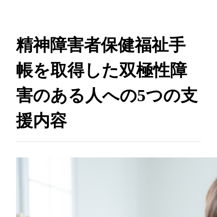
精神障害者保健福祉手
帳を取得した双極性障
害のある人への5つの支
援内容