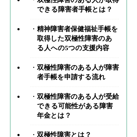
できる障害者手帳とは？
精神障害者保健福祉手帳を
取得した双極性障害のあ
る人への5つの支援内容
双極性障害のある人が障害
者手帳を申請する流れ
双極性障害のある人が受給
できる可能性がある障害
年金とは？
双極性障害とは？