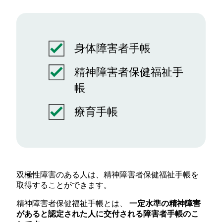
身体障害者手帳
精神障害者保健福祉手
帳
療育手帳
双極性障害のある人は、精神障害者保健福祉手帳を
取得することができます。
精神障害者保健福祉手帳とは、
一定水準の精神障害
があると認定された人に交付される障害者手帳のこ