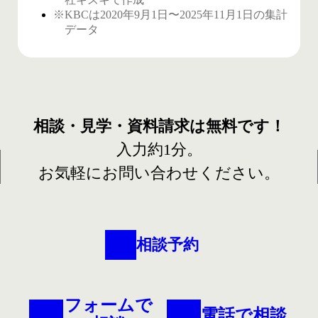
※KBCは2020年9月1日〜2025年11月1日の集計
データ
相談・見学・資料請求は
無料です！
入力約1分。
お気軽にお問い合わせください。
相談予約
フォームで
電話で相談