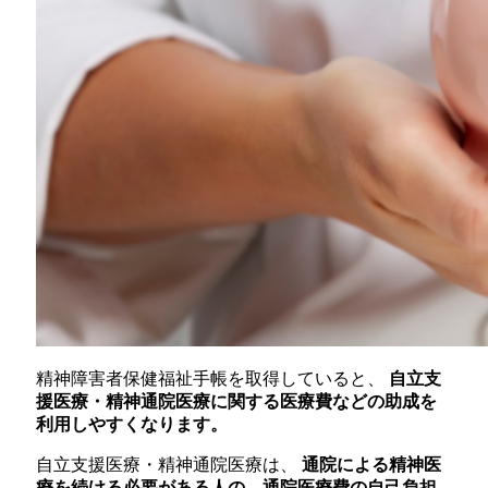
精神障害者保健福祉手帳を取得していると、
自立支
援医療・精神通院医療に関する医療費などの助成を
利用しやすくなります。
自立支援医療・精神通院医療は、
通院による精神医
療を続ける必要がある人の、通院医療費の自己負担