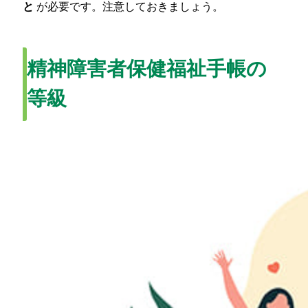
と
が必要です。注意しておきましょう。
精神障害者保健福祉手帳の
等級