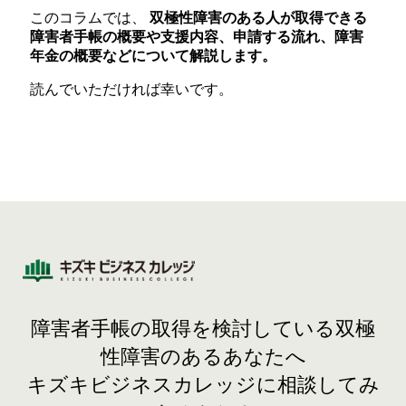
このコラムでは、
双極性障害のある人が取得できる
障害者手帳の概要や支援内容、申請する流れ、障害
年金の概要などについて解説します。
読んでいただければ幸いです。
障害者手帳の取得を検討している双極
性障害のあるあなたへ
キズキビジネスカレッジに相談してみ