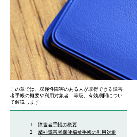
この章では、双極性障害のある人が取得できる障害
者手帳の概要や利用対象者、等級、有効期間につい
て解説します。
障害者手帳の概要
精神障害者保健福祉手帳の利用対象