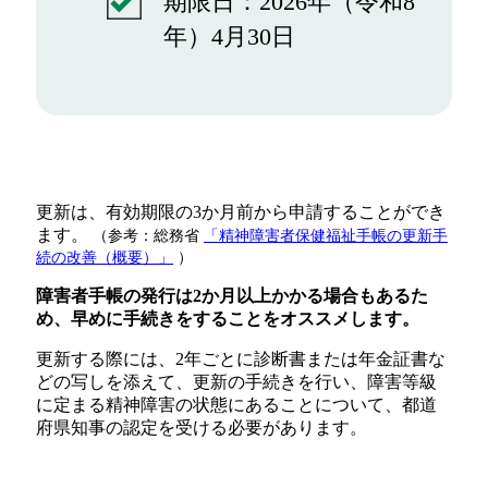
期限日：2026年（令和8
年）4月30日
更新は、有効期限の3か月前から申請することができ
ます。
（参考：総務省
「精神障害者保健福祉手帳の更新手
続の改善（概要）」
）
障害者手帳の発行は2か月以上かかる場合もあるた
め、早めに手続きをすることをオススメします。
更新する際には、2年ごとに診断書または年金証書な
どの写しを添えて、更新の手続きを行い、障害等級
に定まる精神障害の状態にあることについて、都道
府県知事の認定を受ける必要があります。