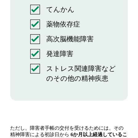
てんかん
薬物依存症
高次脳機能障害
発達障害
ストレス関連障害など
のその他の精神疾患
ただし、障害者手帳の交付を受けるためには、その
精神障害による初診日から
6か月以上経過しているこ