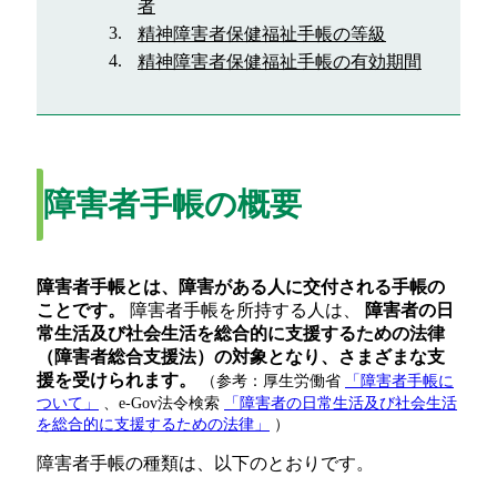
者
精神障害者保健福祉手帳の等級
精神障害者保健福祉手帳の有効期間
障害者手帳の概要
障害者手帳とは、障害がある人に交付される手帳の
ことです。
障害者手帳を所持する人は、
障害者の日
常生活及び社会生活を総合的に支援するための法律
（障害者総合支援法）の対象となり、さまざまな支
援を受けられます。
（参考：厚生労働省
「障害者手帳に
ついて」
、e-Gov法令検索
「障害者の日常生活及び社会生活
を総合的に支援するための法律」
）
障害者手帳の種類は、以下のとおりです。