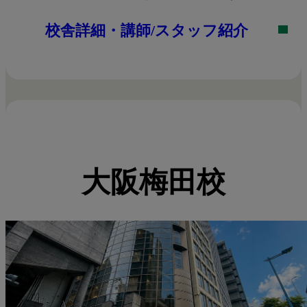
校舎詳細・講師/スタッフ紹介
大阪梅田校