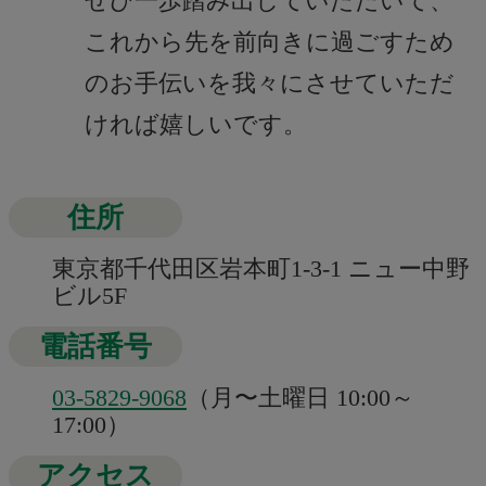
ぜひ一歩踏み出していただいて、
これから先を前向きに過ごすため
のお手伝いを我々にさせていただ
ければ嬉しいです。
住所
東京都千代田区岩本町1-3-1 ニュー中野
ビル5F
電話番号
03-5829-9068
（月〜土曜日 10:00～
17:00）
アクセス