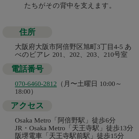
たちがその背中を支えます。
住所
大阪府大阪市阿倍野区旭町3丁目4-5 あ
べのビアレ 201、202、203、210号室
電話番号
070-6460-2812
（月〜土曜日 10:00～
18:00）
アクセス
Osaka Metro「阿倍野駅」徒歩6分
JR・Osaka Metro「天王寺駅」徒歩13分
阪堺電車「天王寺駅前駅」徒歩15分