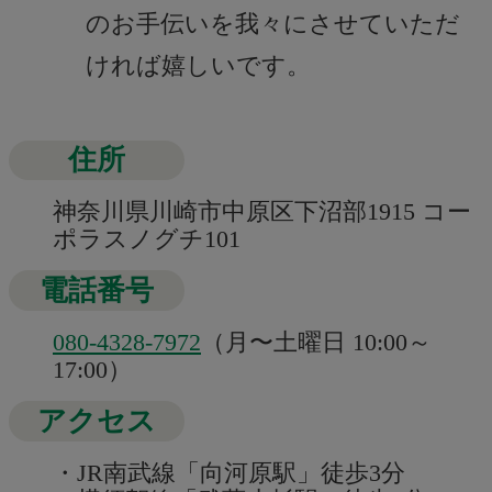
のお手伝いを我々にさせていただ
ければ嬉しいです。
住所
神奈川県川崎市中原区下沼部1915 コー
ポラスノグチ101
電話番号
080-4328-7972
（月〜土曜日 10:00～
17:00）
アクセス
・JR南武線「向河原駅」徒歩3分