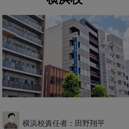
横浜校責任者：田野翔平