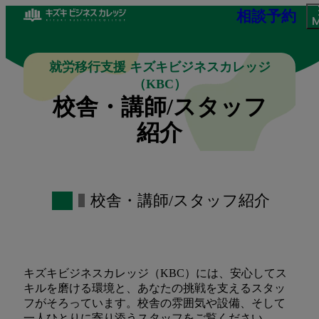
相談予約
就労移行支援 キズキビジネスカレッジ
（KBC）
校舎・講師/スタッフ
紹介
校舎・講師/スタッフ紹介
キズキビジネスカレッジ（KBC）には、安心してス
キルを磨ける環境と、あなたの挑戦を支えるスタッ
フがそろっています。校舎の雰囲気や設備、そして
一人ひとりに寄り添うスタッフをご覧ください。