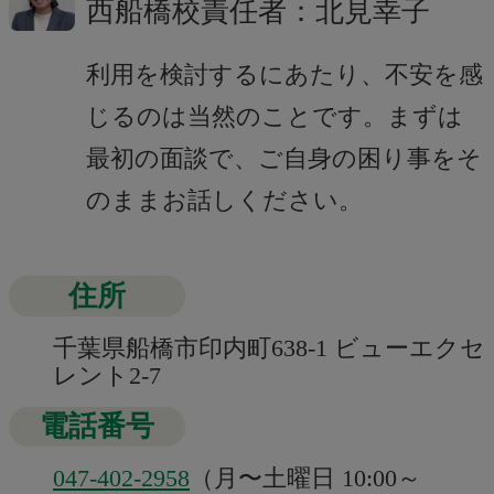
西船橋校責任者：北見幸子
利用を検討するにあたり、不安を感
じるのは当然のことです。まずは
最初の面談で、ご自身の困り事をそ
のままお話しください。
住所
千葉県船橋市印内町638-1 ビューエクセ
レント2-7
電話番号
047-402-2958
（月〜土曜日 10:00～