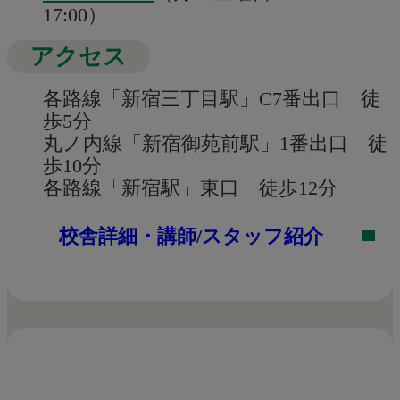
17:00）
アクセス
各路線「新宿三丁目駅」C7番出口 徒
歩5分
丸ノ内線「新宿御苑前駅」1番出口 徒
歩10分
各路線「新宿駅」東口 徒歩12分
校舎詳細・講師/スタッフ紹介