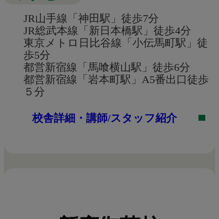
JR山手線「神田駅」徒歩7分
JR総武本線「新日本橋駅」徒歩4分
東京メトロ日比谷線「小伝馬町駅」徒
歩5分
都営新宿線「馬喰横山駅」徒歩6分
都営新宿線「岩本町駅」A5番出口徒歩
５分
校舎詳細・講師/スタッフ紹介