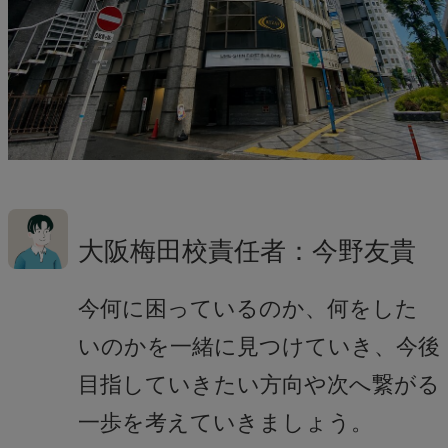
大阪梅田校責任者：今野友貴
今何に困っているのか、何をした
いのかを一緒に見つけていき、今後
目指していきたい方向や次へ繋がる
一歩を考えていきましょう。