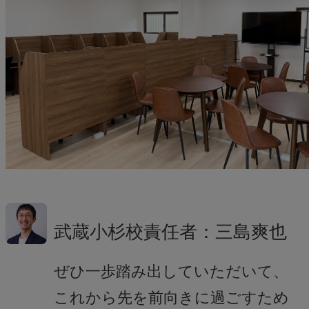
武蔵小杉校責任者：三島爽也
ぜひ一歩踏み出していただいて、
これから先を前向きに過ごすため