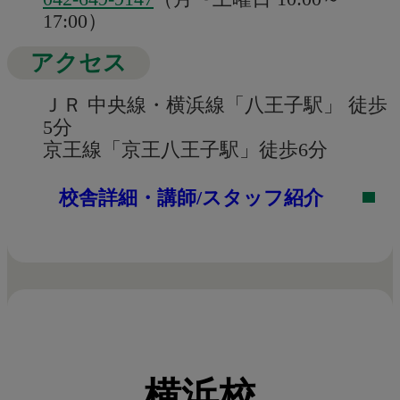
17:00）
アクセス
ＪＲ 中央線・横浜線「八王子駅」 徒歩
5分
京王線「京王八王子駅」徒歩6分
校舎詳細・講師/スタッフ紹介
横浜校