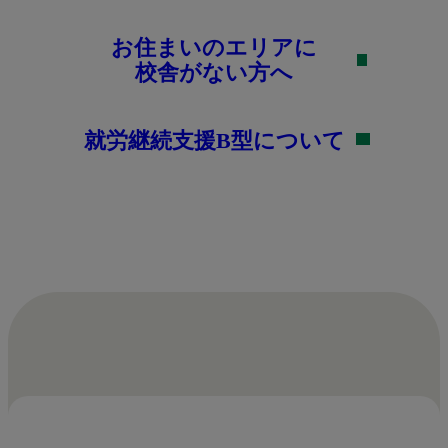
お住まいのエリアに
校舎がない方へ
就労継続支援B型について