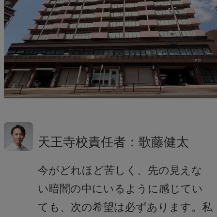
天王寺校責任者：歌藤健太
今がどれほど苦しく、先の見えな
い暗闇の中にいるように感じてい
ても、次の希望は必ずあります。私