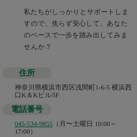
私たちがしっかりとサポートしま
すので、焦らず安心して、あなた
のペースで一歩を踏み出してみま
せんか？
住所
神奈川県横浜市西区浅間町1-6-5 横浜西
口K＆Kビル5F
電話番号
045-534-9855
（月〜土曜日 10:00～
17:00）