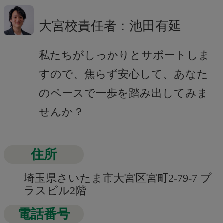
大宮校責任者：池田有延
私たちがしっかりとサポートしま
すので、焦らず安心して、あなた
のペースで一歩を踏み出してみま
せんか？
住所
埼玉県さいたま市大宮区宮町2-79-7 プ
ラスビル2階
電話番号