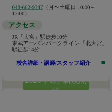
048-662-9347
（月〜土曜日 10:00～
17:00）
アクセス
JR「大宮」駅徒歩10分
東武アーバンパークライン「北大宮」
駅徒歩14分
校舎詳細・講師/スタッフ紹介
2026年1月 新規開
校