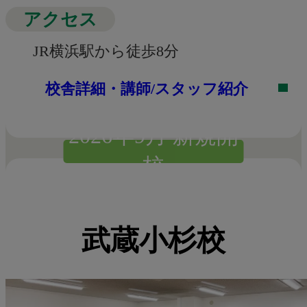
アクセス
JR横浜駅から徒歩8分
校舎詳細・講師/スタッフ紹介
2026年9月 新規開
校
武蔵小杉校