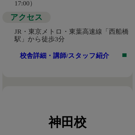
17:00）
アクセス
JR・東京メトロ・東葉高速線「西船橋
駅」から徒歩3分
校舎詳細・講師/スタッフ紹介
神田校