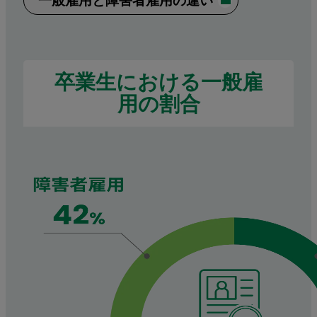
一般雇用と障害者雇用の違い
卒業生における一般雇
用の割合