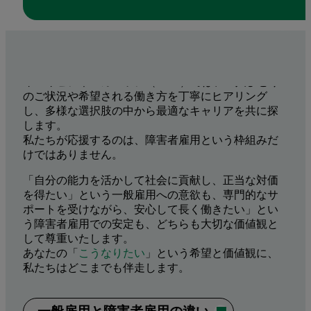
キズキビジネスカレッジ（KBC）では、一人ひとり
のご状況や希望される働き方を丁寧にヒアリング
し、多様な選択肢の中から最適なキャリアを共に探
します。
私たちが応援するのは、障害者雇用という枠組みだ
けではありません。
「自分の能力を活かして社会に貢献し、正当な対価
を得たい」という一般雇用への意欲も、専門的なサ
ポートを受けながら、安心して長く働きたい」とい
う障害者雇用での安定も、どちらも大切な価値観と
して尊重いたします。
あなたの「
こうなりたい
」という希望と価値観に、
私たちはどこまでも伴走します。