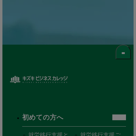
初めての方へ
就労移行支援と
就労移行支援ご