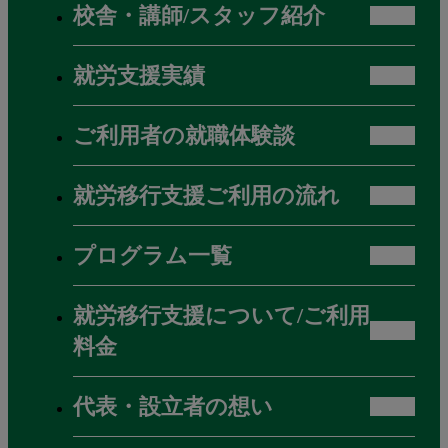
校舎・講師/スタッフ紹介
就労支援実績
ご利用者の就職体験談
就労移行支援ご利用の流れ
プログラム一覧
就労移行支援について/ご利用
料金
代表・設立者の想い