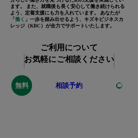
ます。 また、就職後も長く安心して働き続けられる
よう、定着支援にも力を入れています。 あなたが
「
働く
」一歩を踏み出せるよう、キズキビジネスカ
レッジ（KBC）が全力でサポートいたします。
ご利用について
お気軽にご相談ください
相談予約