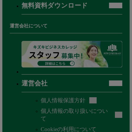
無料資料ダウンロード
運営会社について
運営会社
個人情報保護方針
個人情報の取り扱いについ
て
Cookieの利用について