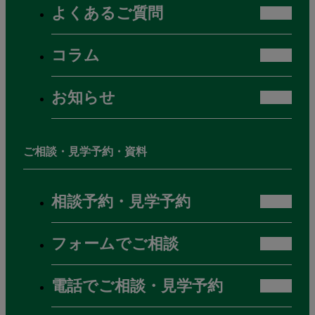
よくあるご質問
コラム
お知らせ
ご相談・見学予約・資料
相談予約・見学予約
フォームでご相談
電話でご相談・見学予約