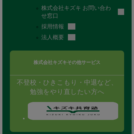
株式会社キズキ お問い合わ
せ窓口
採用情報
法人概要
株式会社キズキ
その他サービス
不登校・
ひきこもり・
中退など、
勉強をやり直したい方へ