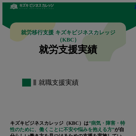
就労移行支援 キズキビジネスカレッジ
（KBC）
就労支援実績
就職支援実績
キズキビジネスカレッジ（KBC）は
”病気・障害・特
性のために、働くことに不安や悩みを抱える方”
が自
分らしい働き方を見つけるための支援を実施してい