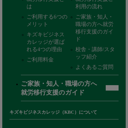
は
利用の流れ
ご利用する6つの
ご家族・知人・
メリット
職場の方へ就労
移行支援のガイ
キズキビジネス
ド
カレッジが選ば
れる4つの理由
校舎・講師/スタ
ッフ紹介
ご利用料金
よくあるご質問
ご家族・知人・職場の方へ
就労移行支援のガイド
キズキビジネスカレッジ
（KBC）について