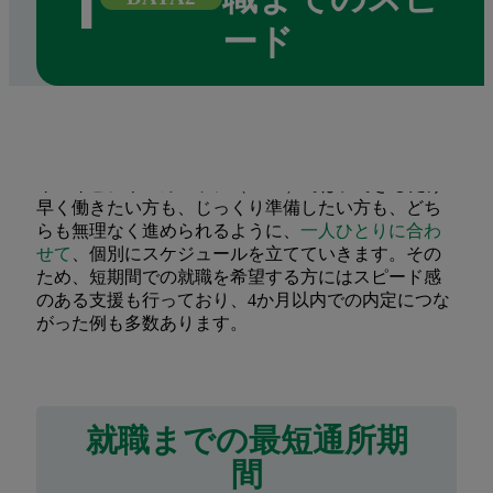
ード
キズキビジネスカレッジ（KBC）では、できるだけ
早く働きたい方も、じっくり準備したい方も、どち
らも無理なく進められるように、
一人ひとりに合わ
せて
、個別にスケジュールを立てていきます。その
ため、短期間での就職を希望する方にはスピード感
のある支援も行っており、4か月以内での内定につな
がった例も多数あります。
就職までの最短通所期
間