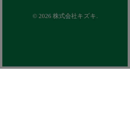
© 2026 株式会社キズキ.