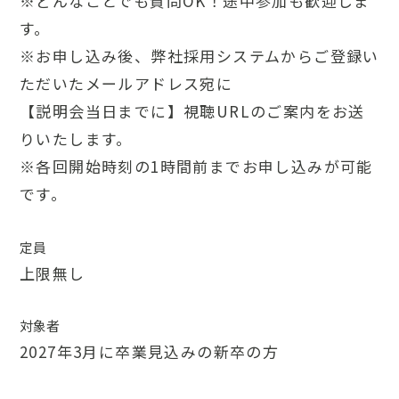
※どんなことでも質問OK！途中参加も歓迎しま
す。
※お申し込み後、弊社採用システムからご登録い
ただいたメールアドレス宛に
【説明会当日までに】視聴URLのご案内をお送
りいたします。
※各回開始時刻の1時間前までお申し込みが可能
です。
定員
上限無し
対象者
2027年3月に卒業見込みの新卒の方