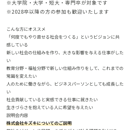
※大学院・大学・短大・専門卒が対象です
※2028卒以降の方の参加も歓迎いたします
こんな方にオススメ
「何度でもやり直せる社会をつくる」というビジョンに共
感している
新しい社会の仕組みを作り、大きな影響を与える仕事がした
い
教育分野・福祉分野で新しい仕組み作りをして、これまでの
常識を変えたい
人のために働きながら、ビジネスパーソンとしても成長した
い
社会貢献していると実感できる仕事に就きたい
生きづらさを抱えている人に希望を与えたい
説明会内容
株式会社キズキについてのご説明