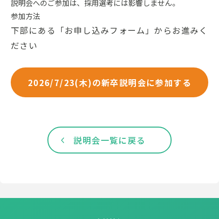
説明会へのご参加は、採用選考には影響しません。
参加方法
下部にある「お申し込みフォーム」からお進みく
ださい
2026/7/23(木)の新卒説明会に参加する
説明会一覧に戻る