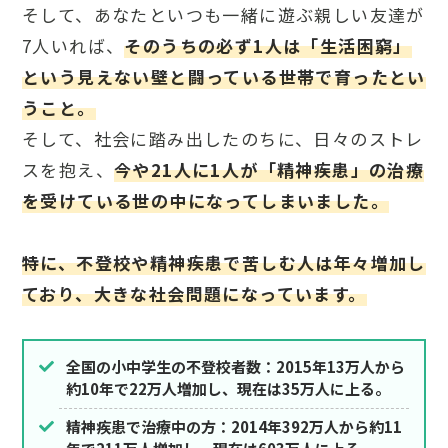
そして、あなたといつも一緒に遊ぶ親しい友達が
7人いれば、
そのうちの必ず1人は「生活困窮」
という見えない壁と闘っている世帯で育ったとい
うこと。
そして、社会に踏み出したのちに、日々のストレ
スを抱え、
今や21人に1人が「精神疾患」の治療
を受けている世の中になってしまいました。
特に、不登校や精神疾患で苦しむ人は年々増加し
ており、大きな社会問題になっています。
全国の小中学生の不登校者数：2015年13万人から
約10年で22万人増加し、現在は35万人に上る。
精神疾患で治療中の方：2014年392万人から約11