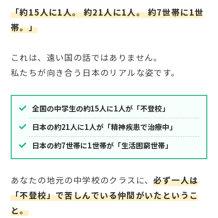
「約15人に1人。 約21人に1人。 約7世帯に1世
帯。」
これは、遠い国の話ではありません。
私たちが向き合う日本のリアルな姿です。
全国の中学生の約15人に1人が「不登校」
日本の約21人に1人が「精神疾患で治療中」
日本の約7世帯に1世帯が「生活困窮世帯」
あなたの地元の中学校のクラスに、
必ず一人は
「不登校」で苦しんでいる仲間がいたというこ
と。