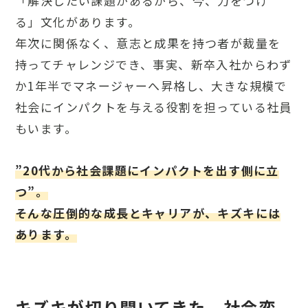
「解決したい課題があるから、今、力をつけ
る」文化があります。
年次に関係なく、意志と成果を持つ者が裁量を
持ってチャレンジでき、事実、新卒入社からわず
か1年半でマネージャーへ昇格し、大きな規模で
社会にインパクトを与える役割を担っている社員
もいます。
”20代から社会課題にインパクトを出す側に立
つ”。
そんな圧倒的な成長とキャリアが、キズキには
あります。
キズキが切り開いてきた、社会変