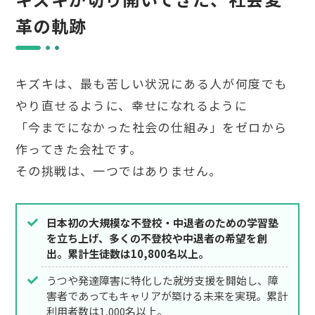
革の軌跡
キズキは、最も苦しい状況にある人が何度でも
やり直せるように、幸せになれるように
「今までになかった社会の仕組み」をゼロから
作ってきた会社です。
その挑戦は、一つではありません。
日本初の大規模な不登校・中退者のための学習塾
を立ち上げ、多くの不登校や中退者の希望を創
出。累計生徒数は10,800名以上。
うつや発達障害に特化した就労支援を開始し、障
害者であってもキャリアが築ける未来を実現。累計
利用者数は1,000名以上。