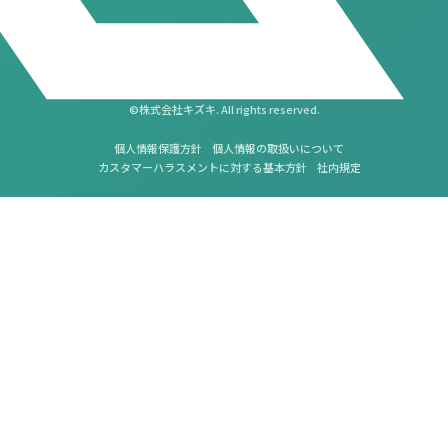
©株式会社キズキ. All rights reserved.
個人情報保護方針
個人情報の取扱いについて
カスタマーハラスメントに対する基本方針
社内規定