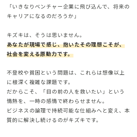
「いきなりベンチャー企業に飛び込んで、将来の
キャリアになるのだろうか」
キズキは、そうは思いません。
あなたが現場で感じ、抱いたその理想こそが、
社会を変える原動力です。
不登校や貧困という問題は、これらは想像以上
に根深く複雑な課題です。
だからこそ、「目の前の人を救いたい」という
情熱を、一時の感情で終わらせません。
ビジネスの論理で持続可能な仕組みへと変え、本
質的に解決し続けるのがキズキです。