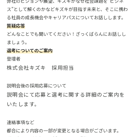
弊社のビジョンや展望、キズキがなぜ社会課題を“ビジネ
ス”として解くのかなどキズキが目指す未来と、そこに携わ
る社員の成長機会やキャリアパスについてお話しします。
質疑応答
どんなことでも聞いてください！ざっくばらんにお話しし
ましょう。
選考についてのご案内
登壇者
株式会社キズキ 採用担当
説明会後の採用応募について
説明会にて応募と選考に関する詳細のご案内を
いたします。
連絡事項など
都合により内容の一部が変更となる場合がございます。