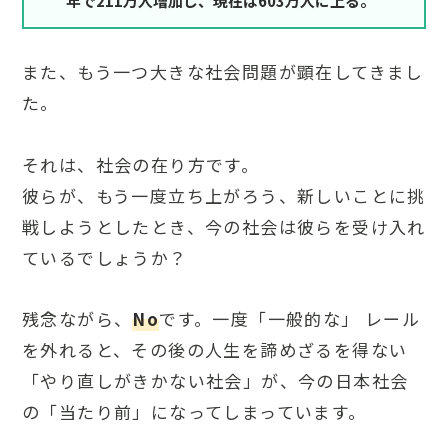
年で211万人増加し、現在は603万人に上る。
また、もう一つ大きな社会問題が顕在してきまし
た。
それは、社会の在り方です。
彼らが、もう一度立ち上がろう、新しいことに挑
戦しようとしたとき、今の社会は彼らを受け入れ
ているでしょうか？
残念ながら、
No
です。一度「一般的な」 レール
を外れると、その後の人生を諦めざるを得ない
「やり直しがきかない社会」が、今の日本社会
の「当たり前」になってしまっています。