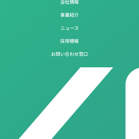
会社情報
事業紹介
ニュース
採用情報
お問い合わせ窓口