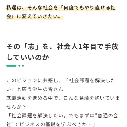
私達は、そんな社会を「何度でもやり直せる社
会」に変えていきたい。
その「志」を、社会人1年目で手放
していいのか
このビジョンに共感し、「社会課題を解決した
い」と願う学生の皆さん。
就職活動を進める中で、こんな葛藤を抱いていま
せんか？
「社会課題を解決したい。でもまずは“普通の会
社”でビジネスの基礎を学ぶべきか…」