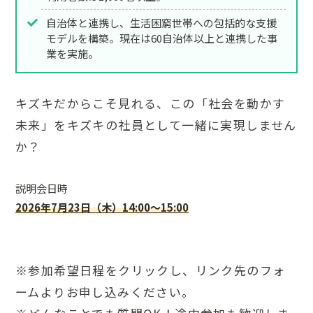
自治体と連携し、生活困窮世帯への包括的な支援
モデルを構築。現在は60自治体以上と連携した事
業を実施。
キズキだからこそ見れる、この「社会を動かす
未来」をキズキの社員として一緒に実現しません
か？
説明会日時
2026年7月23日（木）14:00〜15:00
※参加希望日程をクリックし、リンク先のフォ
ームよりお申し込みください。