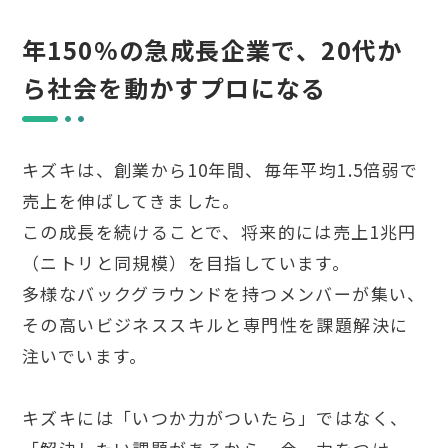
年150%の急成長企業で、20代か
ら社会を動かすプロになる
キズキは、創業から10年間、毎年平均1.5倍弱で
売上を伸ばしてきました。
この成長を続けることで、将来的には売上1兆円
（ニトリと同規模）を目指しています。
多様なバックグラウンドを持つメンバーが集い、
その高いビジネススキルと専門性を課題解決に
注いでいます。
キズキには「いつか力がついたら」ではなく、