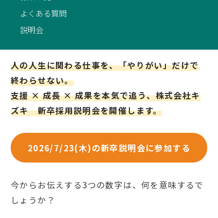
よくある質問
説明会
人の人生に関わる仕事を、「やりがい」だけで
終わらせない。
支援 × 成長 × 成果を本気で追う、株式会社キ
ズキ 新卒採用説明会を開催します。
2026/7/23(木)の新卒説明会に参加する
今からお伝えする3つの数字は、何を意味するで
しょうか？