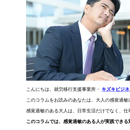
こんにちは。就労移行支援事業所・
キズキビジネ
このコラムをお読みのあなたは、大人の感覚過敏
感覚過敏のある大人は、日常生活だけでなく、仕
このコラムでは、感覚過敏のある人が実践できる