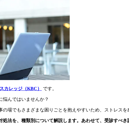
スカレッジ（KBC）
です。
に悩んではいませんか？
事の場でもさまざまな困りごとを抱えやすいため、ストレスを
対処法を、種類別について解説します。あわせて、受診すべき