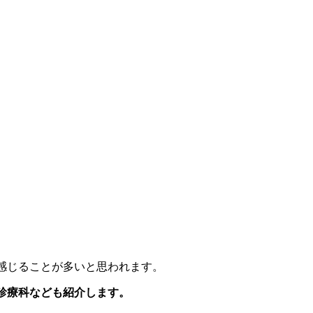
感じることが多いと思われます。
診療科なども紹介します。