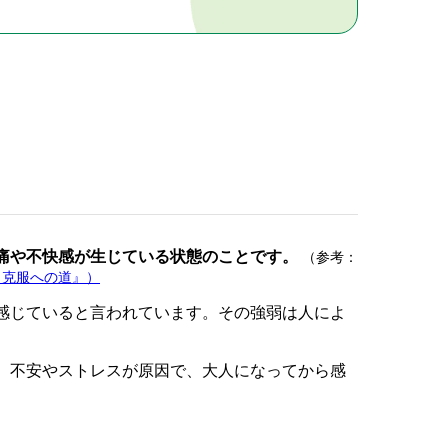
痛や不快感が生じている状態のことです。
（参考：
と克服への道』）
感じていると言われています。その強弱は人によ
、不安やストレスが原因で、大人になってから感