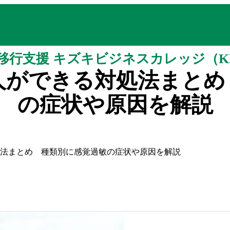
移行支援 キズキビジネスカレッジ（K
人ができる対処法まとめ
の症状や原因を解説
法まとめ 種類別に感覚過敏の症状や原因を解説