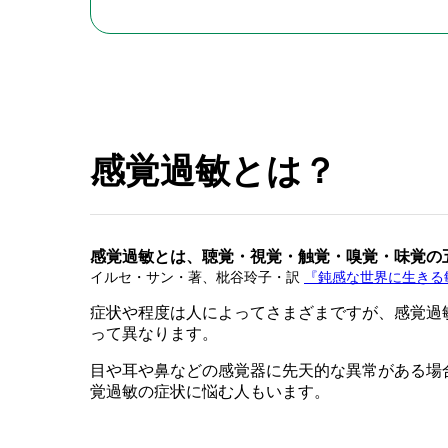
感覚過敏とは？
感覚過敏とは、聴覚・視覚・触覚・嗅覚・味覚の
イルセ・サン・著、枇谷玲子・訳
『鈍感な世界に生きる
症状や程度は人によってさまざまですが、感覚過
って異なります。
目や耳や鼻などの感覚器に先天的な異常がある場
覚過敏の症状に悩む人もいます。