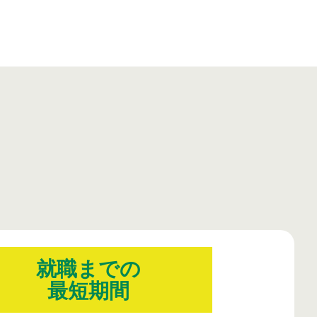
就職までの
最短期間