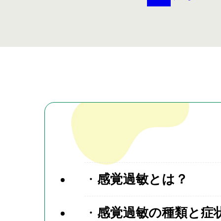
感覚過敏とは？
感覚過敏の種類と症