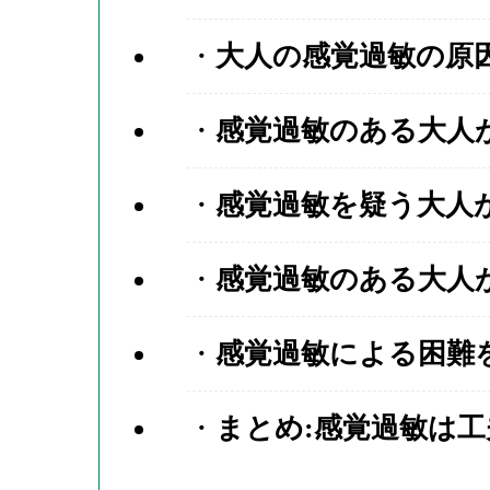
大人の感覚過敏の原因
感覚過敏のある大人
感覚過敏を疑う大人
感覚過敏のある大人
感覚過敏による困難
まとめ:感覚過敏は