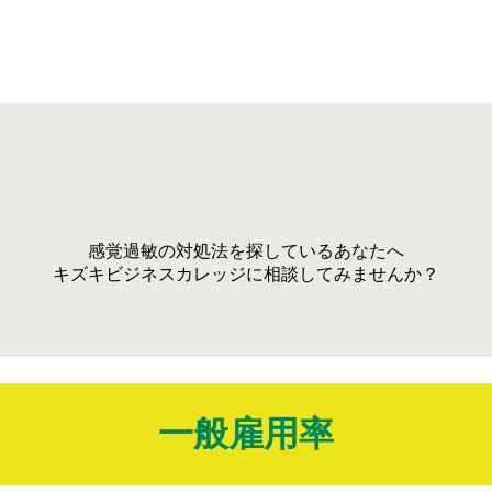
感覚過敏の対処法を探しているあなたへ
キズキビジネスカレッジに相談してみませんか？
一般雇用率