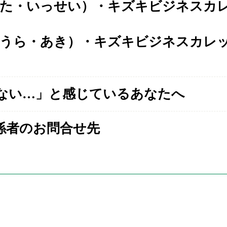
た・いっせい）・キズキビジネスカレ
うら・あき）・キズキビジネスカレッ
ない…」と感じているあなたへ
係者のお問合せ先