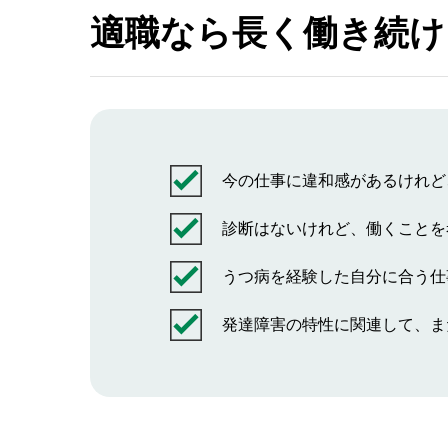
適職なら長く働き続け
今の仕事に違和感があるけれど
診断はないけれど、働くことを
うつ病を経験した自分に合う仕
発達障害の特性に関連して、ま