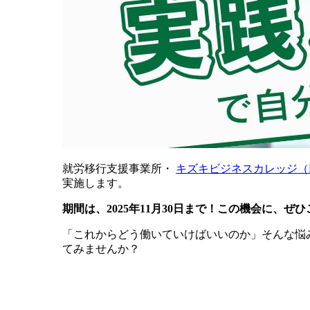
就労移行支援事業所・
キズキビジネスカレッジ（
実施します。
期間は、2025年11月30日まで！この機会に、ぜ
「これからどう働いていけばいいのか」そんな悩
てみませんか？