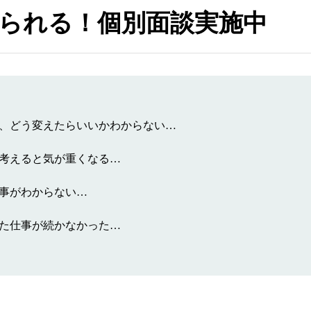
られる！個別面談実施中
、どう変えたらいいかわからない…
考えると気が重くなる…
事がわからない…
た仕事が続かなかった…