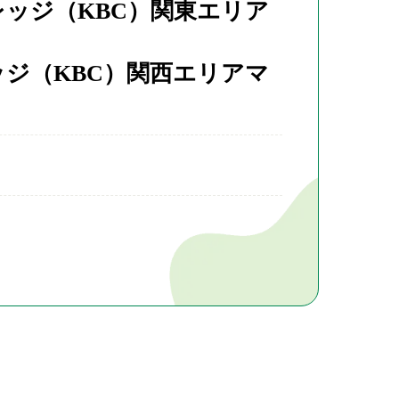
ッジ（KBC）関東エリア
ジ（KBC）関西エリアマ