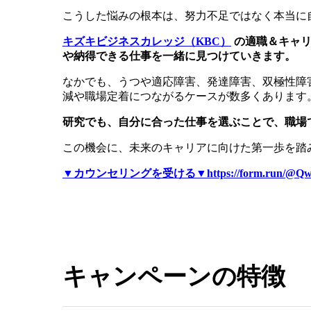
こうした悩みの根本は、努力不足ではなく本当に
キズキビジネスカレッジ（KBC）
の適職＆キャリ
や納得できる仕事を一緒に見つけていきます。
なかでも、うつや適応障害、発達障害、双極性障
減や職場定着につながるケースが数多くあります
研究でも、自分に合った仕事を選ぶことで、職場
この機会に、未来のキャリアに向けた第一歩を踏
▼カウンセリングを受ける▼https://form.run/@Qw
キャンペーンの特徴