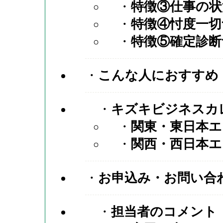
特徴③仕事の状
特徴④忖度一切
特徴⑤確定診断
こんな人におすすめ
キズキビジネスカ
関東・東日本エ
関西・西日本エ
お申込み・お問い合
担当者のコメント