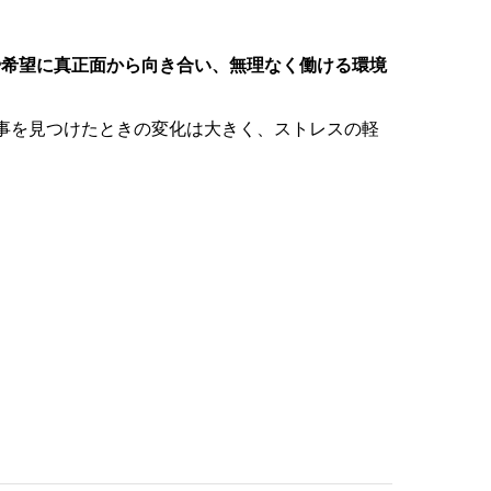
。
希望に真正面から向き合い、無理なく働ける環境
事を見つけたときの変化は大きく、ストレスの軽