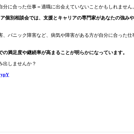
自分に合った仕事＝適職に出会えていないことかもしれません
ア個別相談会では、支援とキャリアの専門家があなたの強みや
害、パニック障害など、病気や障害がある方が自分に合った仕
。
での満足度や継続率が高まることが明らかになっています。
み出しませんか？
ypY