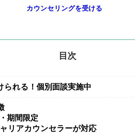
カウンセリングを受ける
目次
けられる！個別面談実施中
徴
・期間限定
キャリアカウンセラーが対応