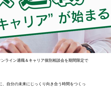
オンライン適職＆キャリア個別相談会を期間限定で
に、自分の未来にじっくり向き合う時間をつくっ