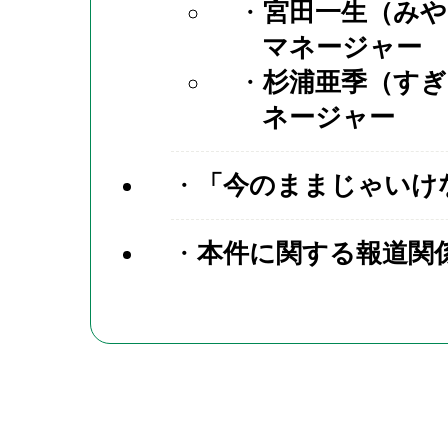
宮田一生（みや
マネージャー
杉浦亜季（すぎ
ネージャー
「今のままじゃいけ
本件に関する報道関