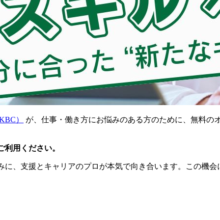
KBC）
が、仕事・働き方にお悩みのある方のために、無料の
ひご利用ください。
みに、支援とキャリアのプロが本気で向き合います。この機会