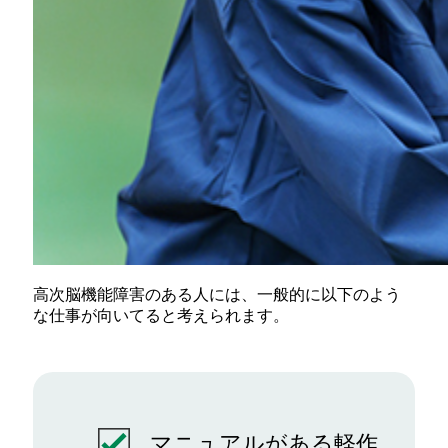
高次脳機能障害のある人には、一般的に以下のよう
な仕事が向いてると考えられます。
マニュアルがある軽作