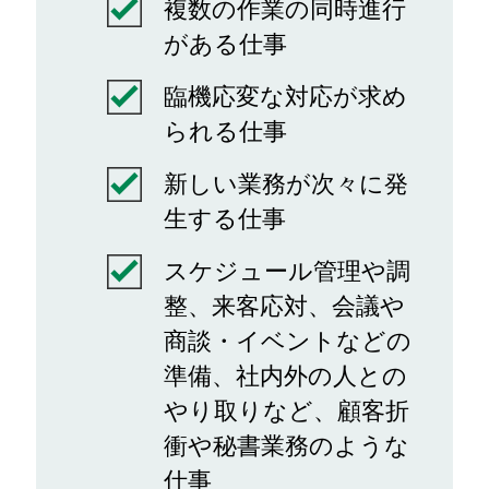
複数の作業の同時進行
がある仕事
臨機応変な対応が求め
られる仕事
新しい業務が次々に発
生する仕事
スケジュール管理や調
整、来客応対、会議や
商談・イベントなどの
準備、社内外の人との
やり取りなど、顧客折
衝や秘書業務のような
仕事