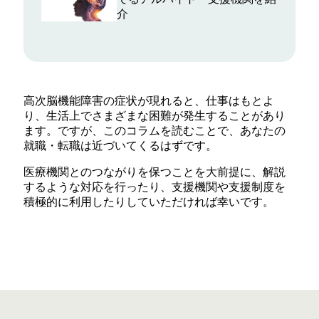
介
高次脳機能障害の症状が現れると、仕事はもとよ
り、生活上でさまざまな困難が発生することがあり
ます。ですが、このコラムを読むことで、あなたの
就職・転職は近づいてくるはずです。
医療機関とのつながりを保つことを大前提に、解説
するような対応を行ったり、支援機関や支援制度を
積極的に利用したりしていただければ幸いです。