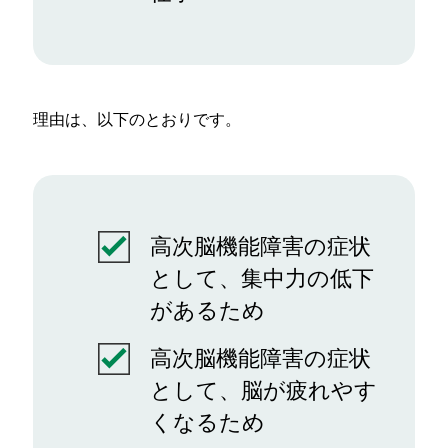
理由は、以下のとおりです。
高次脳機能障害の症状
として、集中力の低下
があるため
高次脳機能障害の症状
として、脳が疲れやす
くなるため