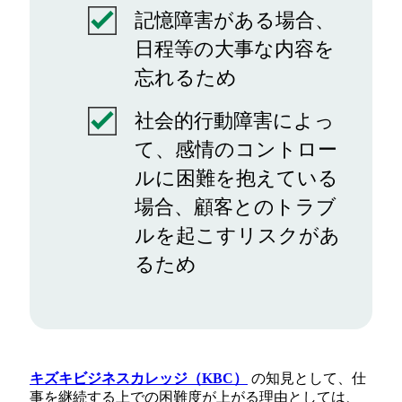
記憶障害がある場合、
日程等の大事な内容を
忘れるため
社会的行動障害によっ
て、感情のコントロー
ルに困難を抱えている
場合、顧客とのトラブ
ルを起こすリスクがあ
るため
キズキビジネスカレッジ（KBC）
の知見として、仕
事を継続する上での困難度が上がる理由としては、