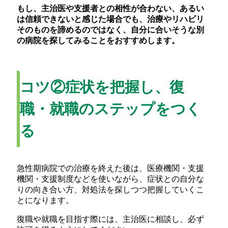
もし、主治医や支援者との相性が合わない、あるい
は信頼できないと感じた場合でも、治療やリハビリ
そのものを諦めるのではなく、自分に合いそうな別
の病院を探してみることをおすすめします。
コツ②症状を把握し、復
職・就職のステップをつく
る
急性期病院での治療を終えた後は、医療機関・支援
機関・支援制度などを使いながら、症状との自分な
りの向き合い方、対処法を探しつつ把握していくこ
とになります。
復職や就職を目指す際には、主治医に相談し、必ず