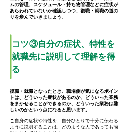
ムの管理、スケジュール・持ち物管理などに症状が
あらわれていないか確認しつつ、復職・就職の道の
りを歩んでいきましょう。
コツ③自分の症状、特性を
就職先に説明して理解を得
る
復職・就職となったとき、職場側が気になるポイン
トは、どういった症状があるのか、どういった業務
をまかせることができるのか、どういった業務は難
しいのかという点になると思います。
ご自身の症状や特性を、自分ひとりで十分に伝わる
ように説明することは、どのような人であっても簡