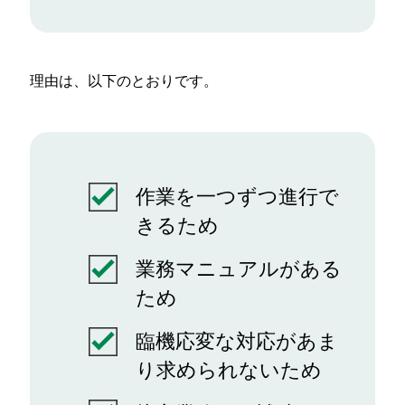
理由は、以下のとおりです。
作業を一つずつ進行で
きるため
業務マニュアルがある
ため
臨機応変な対応があま
り求められないため