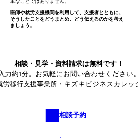
単なことではありません。
医師や就労支援機関を利用して、支援者とともに、
そうしたことをどうまとめ、どう伝えるのかを考え
ましょう。
相談・見学・資料請求は
無料です！
入力約1分。
お気軽にお問い合わせください
就労移行支援事業所・キズキビジネスカレッ
相談予約