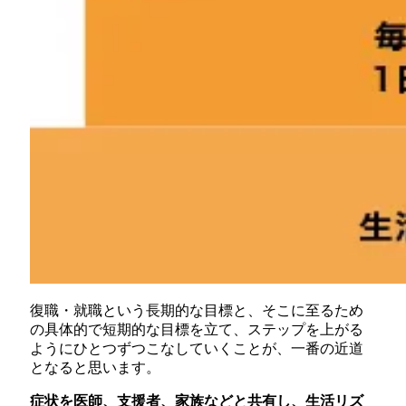
復職・就職という長期的な目標と、そこに至るため
の具体的で短期的な目標を立て、ステップを上がる
ようにひとつずつこなしていくことが、一番の近道
となると思います。
症状を医師、支援者、家族などと共有し、生活リズ