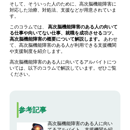
そして、そういった人のために、高次脳機能障害に
対応した治療、対処法、支援などが用意されていま
す。
このコラムでは、
高次脳機能障害のある人の向いて
る仕事や向いてない仕事、就職を成功させるコツ、
高次脳機能障害の概要について解説します。
あわせ
て、高次脳機能障害のある人が利用できる支援機関
や支援制度を紹介します。
高次脳機能障害のある人に向いてるアルバイトにつ
いては、以下のコラムで解説しています。ぜひご覧
ください。
参考記事
高次脳機能障害のある人に向い
てるアルバイト 支援機関を紹