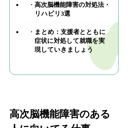
高次脳機能障害の対処法・
リハビリ3選
まとめ：支援者とともに
症状に対処して就職を実
現していきましょう
高次脳機能障害のある