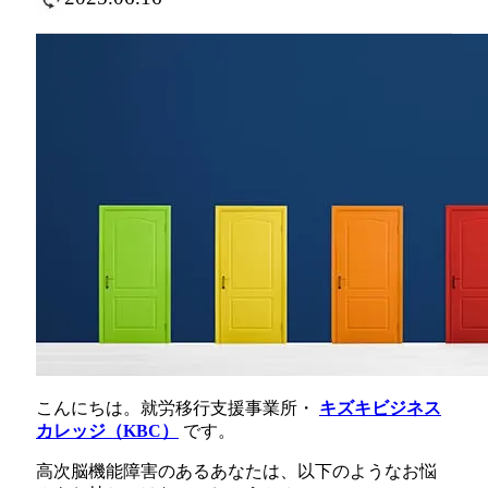
こんにちは。就労移行支援事業所・
キズキビジネス
カレッジ（KBC）
です。
高次脳機能障害のあるあなたは、以下のようなお悩