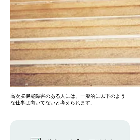
高次脳機能障害のある人には、一般的に以下のよう
な仕事は向いてないと考えられます。