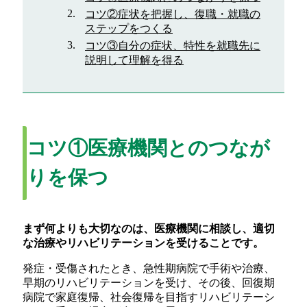
コツ②症状を把握し、復職・就職の
ステップをつくる
コツ③自分の症状、特性を就職先に
説明して理解を得る
コツ①医療機関とのつなが
りを保つ
まず何よりも大切なのは、医療機関に相談し、適切
な治療やリハビリテーションを受けることです。
発症・受傷されたとき、急性期病院で手術や治療、
早期のリハビリテーションを受け、その後、回復期
病院で家庭復帰、社会復帰を目指すリハビリテーシ