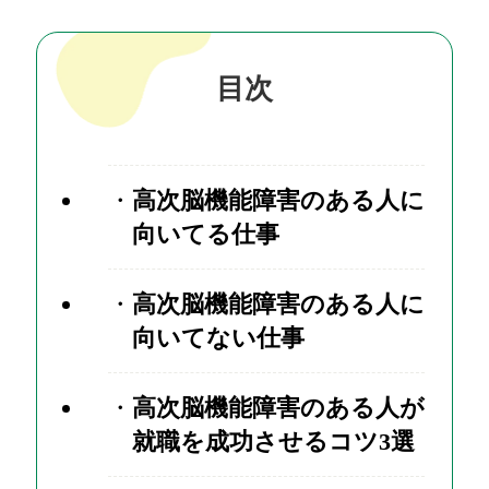
目次
高次脳機能障害のある人に
向いてる仕事
高次脳機能障害のある人に
向いてない仕事
高次脳機能障害のある人が
就職を成功させるコツ3選