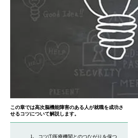
この章では高次脳機能障害のある人が就職を成功さ
せるコツについて解説します。
コツ①医療機関とのつながりを保つ