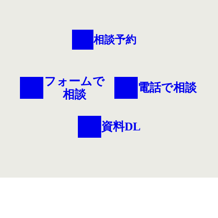
相談予約
フォームで
電話で相談
相談
資料DL