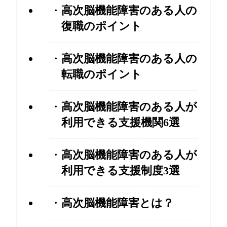
高次脳機能障害のある人の
復職のポイント
高次脳機能障害のある人の
転職のポイント
高次脳機能障害のある人が
利用できる支援機関6選
高次脳機能障害のある人が
利用できる支援制度3選
高次脳機能障害とは？