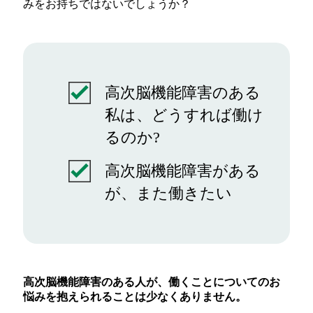
みをお持ちではないでしょうか？
高次脳機能障害のある
私は、どうすれば働け
るのか?
高次脳機能障害がある
が、また働きたい
高次脳機能障害のある人が、働くことについてのお
悩みを抱えられることは少なくありません。