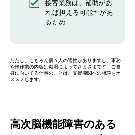
接客業務は、補助があ
れば担える可能性があ
るため
ただし、もちろん個々人の適性がありますし、事務
や軽作業の内容は職場によってさまざまです。ご自
身に向いてる仕事のことは、支援機関への相談をオ
ススメします。
高次脳機能障害のある