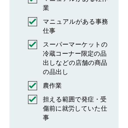
業
マニュアルがある事務
仕事
スーパーマーケットの
冷蔵コーナー限定の品
出しなどの店舗の商品
の品出し
農作業
担える範囲で発症・受
傷前に就労していた仕
事