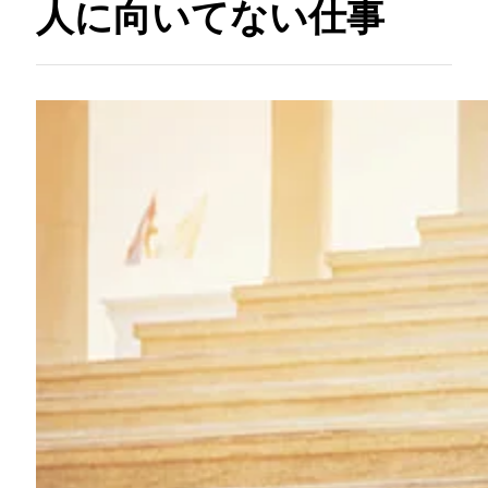
人に向いてない仕事