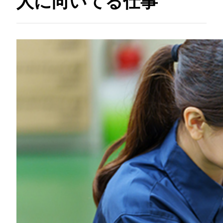
人に向いてる仕事