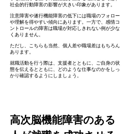
社会的行動障害の影響が大きい印象があります。
注意障害や遂行機能障害の低下には職場のフォロー
や理解を得やすい傾向にあります。一方で、感情コ
ントロールの障害は職場が対応しきれない例が少な
くありません。
ただし、こちらも当然、個人差や職場差はもちろん
あります。
就職活動を行う際は、支援者とともに、ご自身の状
態を伝えるとともに、どのような仕事なのかをしっ
かり確認するようにしましょう。
高次脳機能障害のある