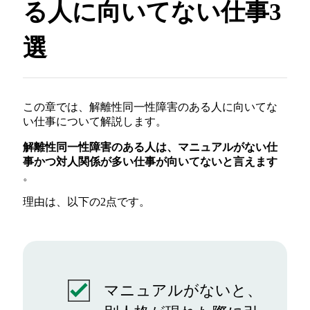
る人に向いてない仕事3
選
この章では、解離性同一性障害のある人に向いてな
い仕事について解説します。
解離性同一性障害のある人は、マニュアルがない仕
事かつ対人関係が多い仕事が向いてないと言えます
。
理由は、以下の2点です。
マニュアルがないと、