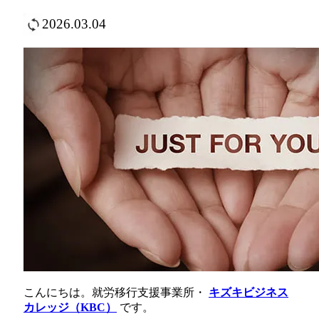
2026.03.04
こんにちは。就労移行支援事業所・
キズキビジネス
カレッジ（KBC）
です。