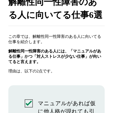
解離性同一性障害のあ
る人に向いてる仕事6選
この章では、解離性同一性障害のある人に向いてる
仕事を紹介します。
解離性同一性障害のある人には、「マニュアルがあ
る仕事」かつ「対人ストレスが少ない仕事」が向い
てると言えます。
理由は、以下の2点です。
マニュアルがあれば仮
に他人格が現れても引