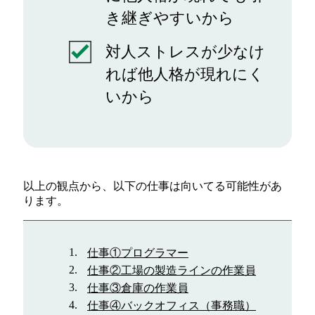
き継ぎやすいから
対人ストレスが少なけ
れば他人格が現れにく
いから
以上の観点から、以下の仕事は向いてる可能性があ
ります。
仕事①プログラマー
仕事②工場の製造ラインの作業員
仕事③倉庫の作業員
仕事④バックオフィス（事務職）