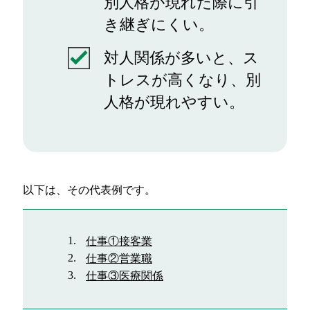
別人格が現れた際に引
き継ぎにくい。
対人関係が多いと、ス
トレスが高くなり、別
人格が現れやすい。
以下は、その代表例です。
仕事①接客業
仕事②営業職
仕事③医療関係