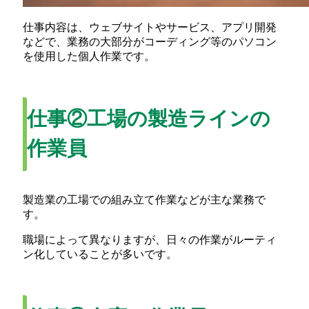
仕事内容は、ウェブサイトやサービス、アプリ開発
などで、業務の大部分がコーディング等のパソコン
を使用した個人作業です。
仕事②工場の製造ラインの
作業員
製造業の工場での組み立て作業などが主な業務で
す。
職場によって異なりますが、日々の作業がルーティ
ン化していることが多いです。