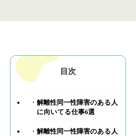
目次
解離性同一性障害のある人
に向いてる仕事6選
解離性同一性障害のある人