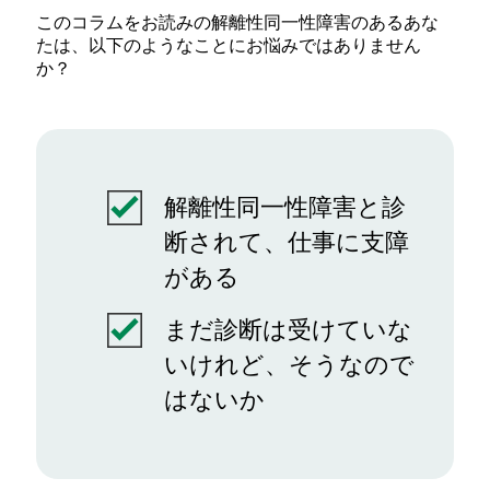
このコラムをお読みの解離性同一性障害のあるあな
たは、以下のようなことにお悩みではありません
か？
解離性同一性障害と診
断されて、仕事に支障
がある
まだ診断は受けていな
いけれど、そうなので
はないか