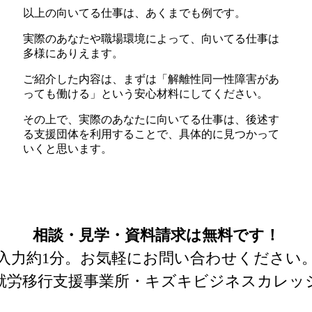
以上の向いてる仕事は、あくまでも例です。
実際のあなたや職場環境によって、向いてる仕事は
多様にありえます。
ご紹介した内容は、まずは「解離性同一性障害があ
っても働ける」という安心材料にしてください。
その上で、実際のあなたに向いてる仕事は、後述す
る支援団体を利用することで、具体的に見つかって
いくと思います。
相談・見学・資料請求は
無料です！
入力約1分。
お気軽にお問い合わせください
就労移行支援事業所・キズキビジネスカレッ