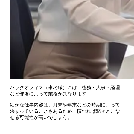
バックオフィス（事務職）には、総務・人事・経理
など部署によって業務が異なります。
細かな仕事内容は、月末や年末などの時期によって
決まっていることもあるため、慣れれば黙々とこな
せる可能性が高いでしょう。