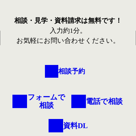
相談・見学・資料請求は
無料です！
入力約1分。
お気軽にお問い合わせください。
相談予約
フォームで
電話で相談
相談
資料DL