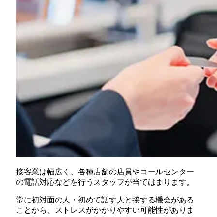
接客業は幅広く、各種店舗の店員やコールセンター
の電話対応などを行うスタッフが当てはまります。
常に初対面の人・初めて話す人と接する機会がある
ことから、ストレスがかかりやすい可能性がありま