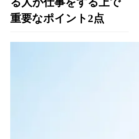
る人が仕事をする上で
重要なポイント2点