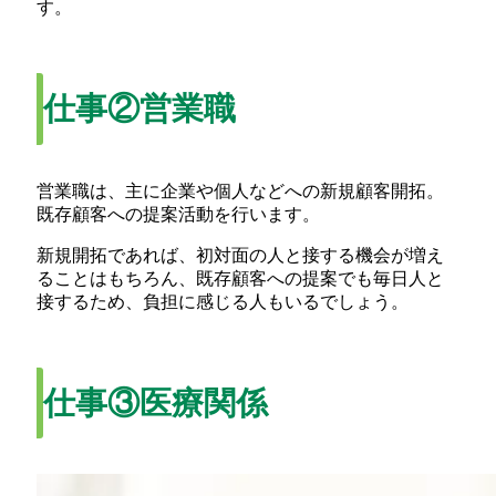
す。
仕事②営業職
営業職は、主に企業や個人などへの新規顧客開拓。
既存顧客への提案活動を行います。
新規開拓であれば、初対面の人と接する機会が増え
ることはもちろん、既存顧客への提案でも毎日人と
接するため、負担に感じる人もいるでしょう。
仕事③医療関係