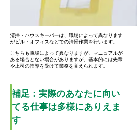
清掃・ハウスキーパーは、職場によって異なります
がビル・オフィスなどでの清掃作業を行います。
こちらも職場によって異なりますが、マニュアルが
ある場合とない場合がありますが、基本的には先輩
や上司の指導を受けて業務を覚えられます。
補足：実際のあなたに向い
てる仕事は多様にありえま
す