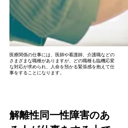
医療関係の仕事には、医師や看護師、介護職などの
さまざまな職種がありますが、どの職種も臨機応変
な対応が求められ、人命を預かる緊張感を抱えて仕
事をすることになります。
解離性同一性障害のあ