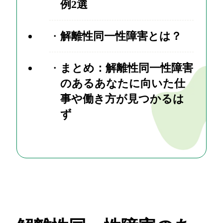
例2選
解離性同一性障害とは？
まとめ：解離性同一性障害
のあるあなたに向いた仕
事や働き方が見つかるは
ず