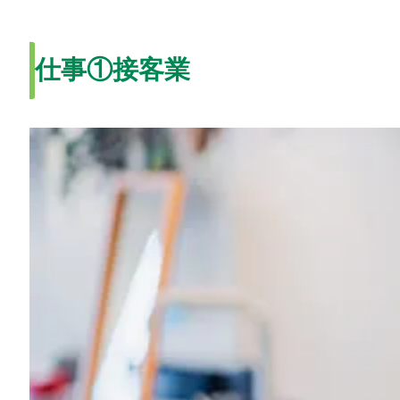
仕事①接客業