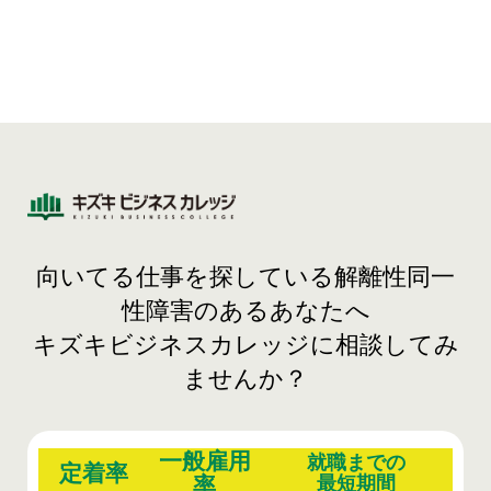
向いてる仕事を探している解離性同一
性障害のあるあなたへ
キズキビジネスカレッジに相談してみ
ませんか？
一般雇用
就職までの
定着率
率
最短期間