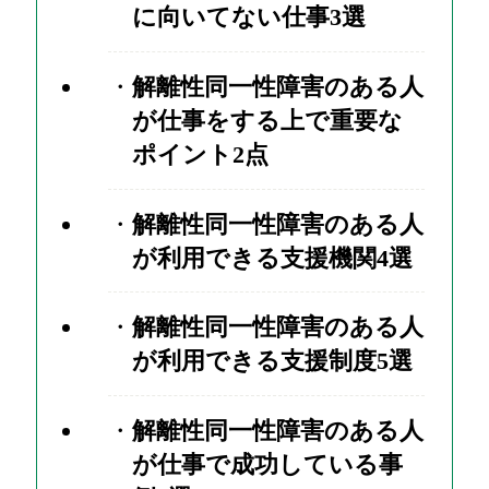
に向いてない仕事3選
解離性同一性障害のある人
が仕事をする上で重要な
ポイント2点
解離性同一性障害のある人
が利用できる支援機関4選
解離性同一性障害のある人
が利用できる支援制度5選
解離性同一性障害のある人
が仕事で成功している事