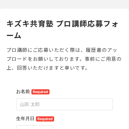
キズキ共育塾 プロ講師応募フォ
ーム
プロ講師にご応募いただく際は、履歴書のアッ
プロードをお願いしております。事前にご用意の
上、回答いただけますと幸いです。