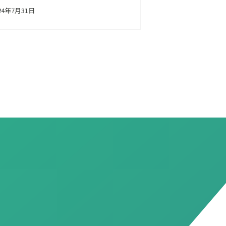
24年7月31日