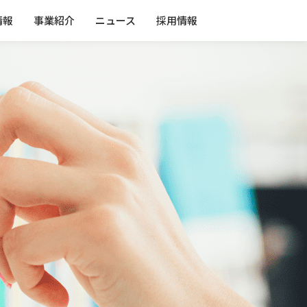
情報
事業紹介
ニュース
採用情報