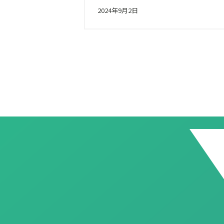
2024年9月2日