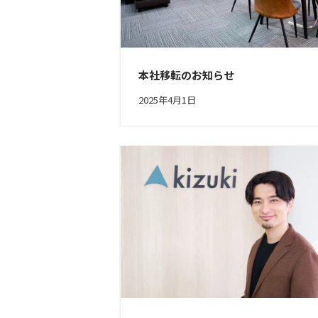
本社移転のお知らせ
2025年4月1日