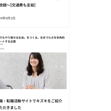
放題～[交通費も支給]
24年9月3日
職・転職活動サイトでキズキをご紹介
ただきました