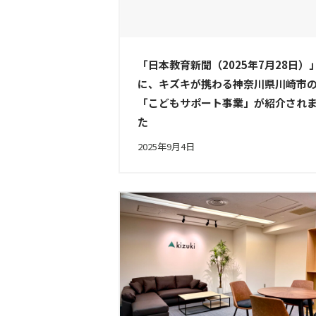
「日本教育新聞（2025年7月28日）
に、キズキが携わる神奈川県川崎市
「こどもサポート事業」が紹介され
た
2025年9月4日