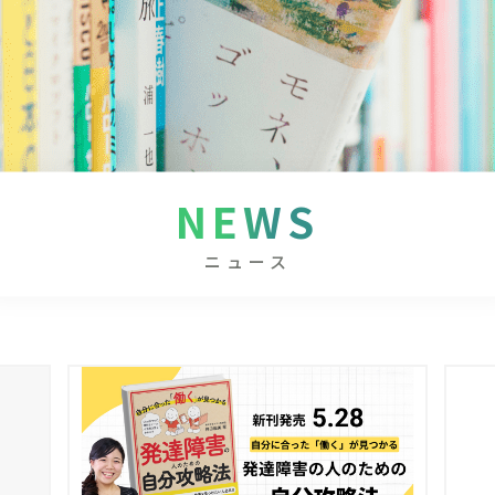
NEWS
ニュース