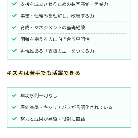
支援を成立させるための数字感覚・営業力
事業・仕組みを理解し、改善する力
育成・マネジメントの基礎経験
困難を抱える人に向き合う専門性
再現性ある「支援の型」をつくる力
キズキは若手でも活躍できる
年功序列一切なし
評価基準・キャリアパスが言語化されている
努力と成果が昇級・役割に直結