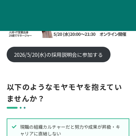
2026/5/20(水)の採用説明会に参加する
以下のようなモヤモヤを抱えてい
ませんか？
現職の組織カルチャーだと努力や成果が昇級・キ
ャリアに直結しない