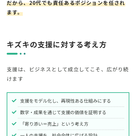
だから、20代でも責任あるポジションを任され
ます。
キズキの支援に対する考え方
支援は、ビジネスとして成立してこそ、広がり続
けます
支援をモデル化し、再現性ある仕組みにする
数字・成果を通じて支援の価値を証明する
「寄り添い＝売上」という考え方
一人の支援を、社会全体に広げる設計