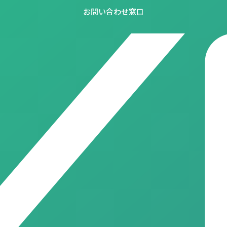
お問い合わせ窓口