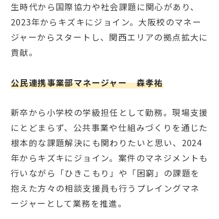
生時代から国際協力や社会課題に関心があり、
2023年からキズキにジョイン。大阪校のマネー
ジャーからスタートし、関西エリアの拠点拡大に
貢献。
公民連携事業部マネージャー
森孝祐
新卒から小学校の学級担任として勤務。現場支援
にとどまらず、公共事業や仕組みづくりを通じた
根本的な課題解決にも関わりたいと思い、2024
年からキズキにジョイン。案件のマネジメントも
行いながら「ひきこもり」や「困窮」の課題を
抱えた方々の相談支援員も行うプレイングマネ
ージャーとして業務を推進。