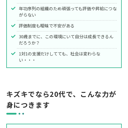
年功序列の組織のため頑張っても評価や昇給につな
がらない
評価制度も曖昧で不安がある
30歳までに、この環境にいて自分は成長できるん
だろうか？
1対1の支援だけしてても、社会は変わらな
い・・・
キズキでなら20代で、こんな力が
身につきます