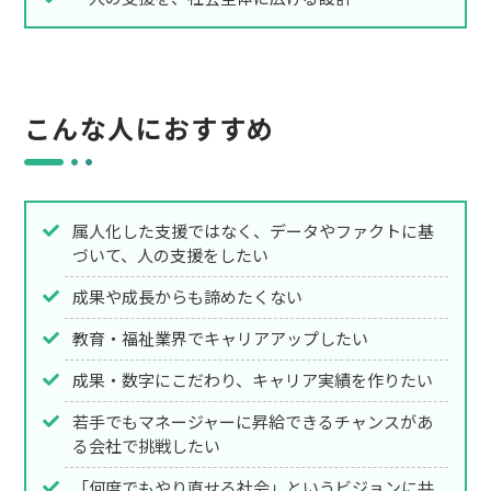
こんな人におすすめ
属人化した支援ではなく、データやファクトに基
づいて、人の支援をしたい
成果や成長からも諦めたくない
教育・福祉業界でキャリアアップしたい
成果・数字にこだわり、キャリア実績を作りたい
若手でもマネージャーに昇給できるチャンスがあ
る会社で挑戦したい
「何度でもやり直せる社会」というビジョンに共