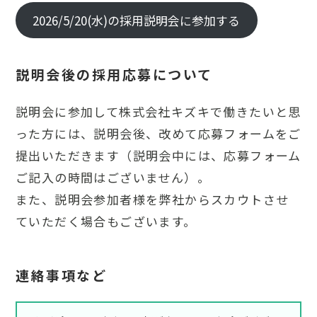
2026/5/20(水)の採用説明会に参加する
説明会後の採用応募について
説明会に参加して株式会社キズキで働きたいと思
った方には、説明会後、改めて応募フォームをご
提出いただきます（説明会中には、応募フォーム
ご記入の時間はございません）。
また、説明会参加者様を弊社からスカウトさせ
ていただく場合もございます。
連絡事項など