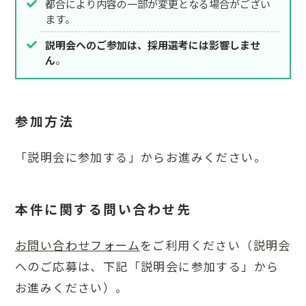
都合により内容の一部が変更となる場合がござい
ます。
説明会へのご参加は、採用選考には影響しませ
ん
。
参加方法
「説明会に参加する」からお進みください。
本件に関する問い合わせ先
お問い合わせフォーム
をご利用ください（説明会
へのご応募は、下記「説明会に参加する」から
お進みください）。