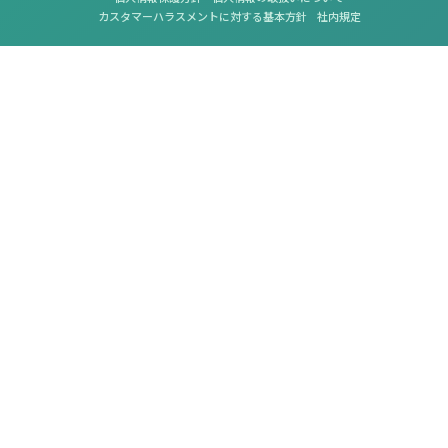
カスタマーハラスメントに対する基本方針
社内規定