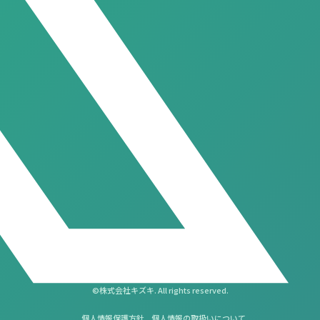
©株式会社キズキ. All rights reserved.
個人情報保護方針
個人情報の取扱いについて