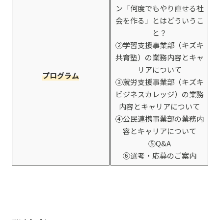
ン「何度でもやり直せる社
会を作る」とはどういうこ
と？
②学習支援事業部（キズキ
共育塾）の業務内容とキャ
リアについて
プログラム
③就労支援事業部（キズキ
ビジネスカレッジ）の業務
内容とキャリアについて
④公民連携事業部の業務内
容とキャリアについて
⑤Q&A
⑥選考・応募のご案内