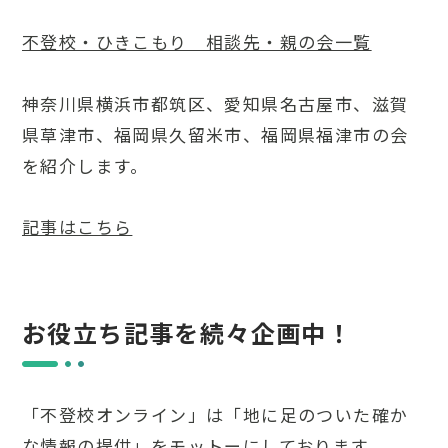
不登校・ひきこもり 相談先・親の会一覧
神奈川県横浜市都筑区、愛知県名古屋市、滋賀
県草津市、福岡県久留米市、福岡県福津市の会
を紹介します。
記事はこちら
お役立ち記事を続々企画中！
「不登校オンライン」は「地に足のついた確か
な情報の提供」をモットーにしております。