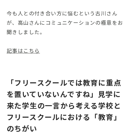
今も人との付き合い方に悩むという古川さん
が、高山さんにコミュニケーションの極意をお
聞きしました。
記事はこちら
「フリースクールでは教育に重点
を置いていないんですね」見学に
来た学生の一言から考える学校と
フリースクールにおける「教育」
のちがい