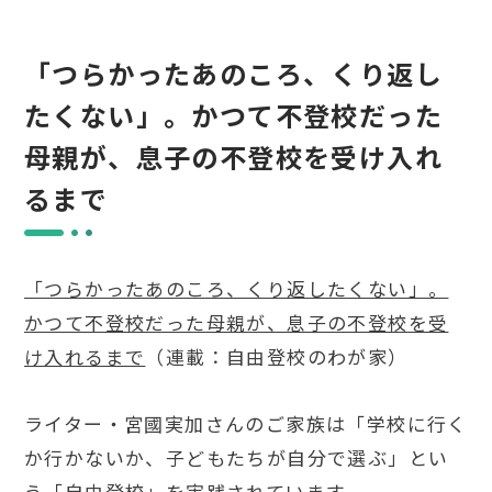
「つらかったあのころ、くり返し
たくない」。かつて不登校だった
母親が、息子の不登校を受け入れ
るまで
「つらかったあのころ、くり返したくない」。
かつて不登校だった母親が、息子の不登校を受
け入れるまで
（連載：自由登校のわが家）
ライター・宮國実加さんのご家族は「学校に行く
か行かないか、子どもたちが自分で選ぶ」とい
う「自由登校」を実践されています。