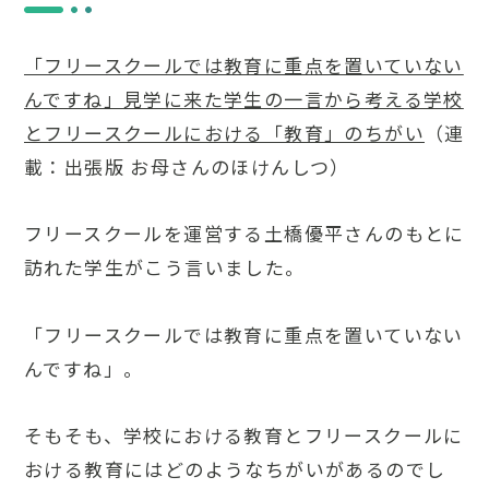
「フリースクールでは教育に重点を置いていない
んですね」見学に来た学生の一言から考える学校
とフリースクールにおける「教育」のちがい
（連
載：出張版 お母さんのほけんしつ）
フリースクールを運営する土橋優平さんのもとに
訪れた学生がこう言いました。
「フリースクールでは教育に重点を置いていない
んですね」。
そもそも、学校における教育とフリースクールに
おける教育にはどのようなちがいがあるのでし