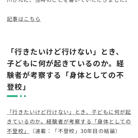
記事はこちら
「行きたいけど行けない」とき、
子どもに何が起きているのか。経
験者が考察する「身体としての不
登校」
「行きたいけど行けない」とき、子どもに何が起
きているのか。経験者が考察する「身体としての
不登校」
（連載：「不登校」30年目の結論）