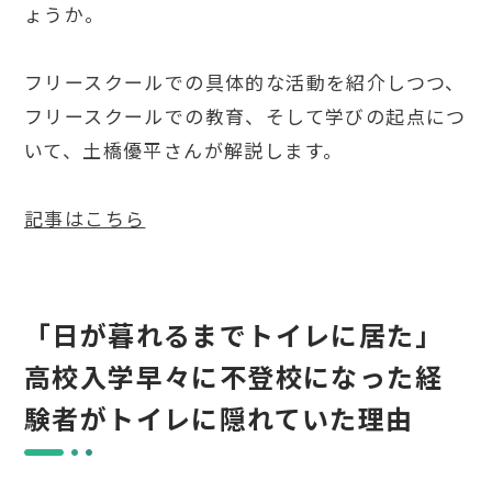
ょうか。
フリースクールでの具体的な活動を紹介しつつ、
フリースクールでの教育、そして学びの起点につ
いて、土橋優平さんが解説します。
記事はこちら
「日が暮れるまでトイレに居た」
高校入学早々に不登校になった経
験者がトイレに隠れていた理由