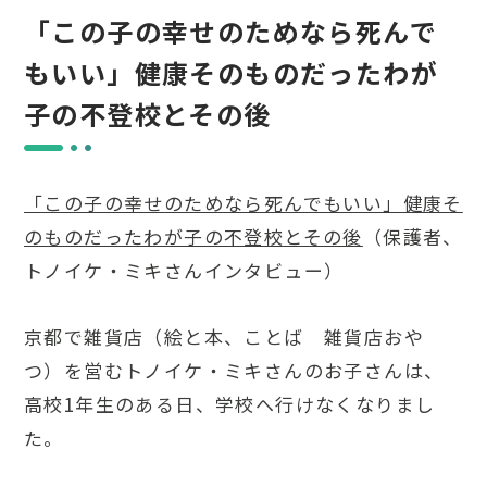
「この子の幸せのためなら死んで
もいい」健康そのものだったわが
子の不登校とその後
「この子の幸せのためなら死んでもいい」健康そ
のものだったわが子の不登校とその後
（保護者、
トノイケ・ミキさんインタビュー）
京都で雑貨店（絵と本、ことば 雑貨店おや
つ）を営むトノイケ・ミキさんのお子さんは、
高校1年生のある日、学校へ行けなくなりまし
た。