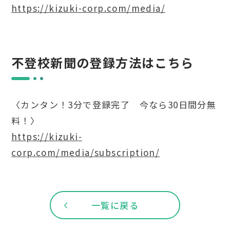
https://kizuki-corp.com/media/
不登校新聞の登録方法はこちら
〈カンタン！3分で登録完了 今なら30日間分無
料！〉
https://kizuki-
corp.com/media/subscription/
一覧に戻る