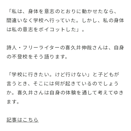
「私は、身体を意志のとおりに動かせたなら、
間違いなく学校へ行っていた。しかし、私の身体
は私の意志をボイコットした」。
詩人・フリーライターの喜久井伸哉さんは、自身
の不登校をそう語ります。
「学校に行きたい。けど行けない」と子どもが
言うとき、そこには何が起きているのでしょう
か。喜久井さんは自身の体験を通して考えてゆき
ます。
記事はこちら