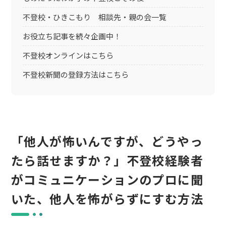
不登校・ひきこもり 相談先・親の会一覧
お役立ち記事を続々企画中！
不登校オンラインはこちら
不登校新聞の登録方法はこちら
「他人が怖いんですが、どうやっ
たら話せますか？」不登校経験者
がコミュニケーションのプロに聞
いた、他人を怖がらずにすむ方法