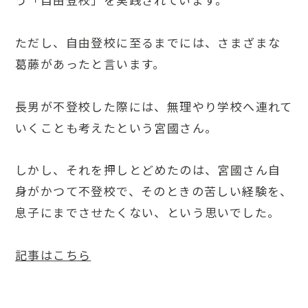
ただし、自由登校に至るまでには、さまざまな
葛藤があったと言います。
長男が不登校した際には、無理やり学校へ連れて
いくことも考えたという宮國さん。
しかし、それを押しとどめたのは、宮國さん自
身がかつて不登校で、そのときの苦しい経験を、
息子にまでさせたくない、という思いでした。
記事はこちら