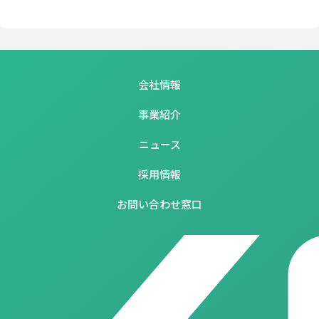
会社情報
事業紹介
ニュース
採用情報
お問い合わせ窓口