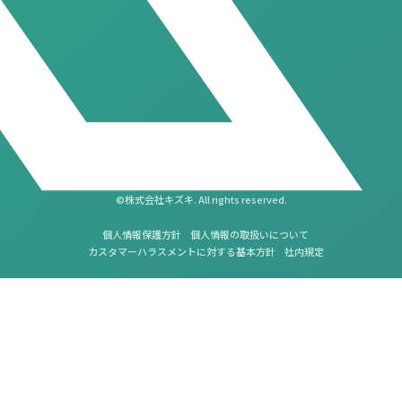
©株式会社キズキ. All rights reserved.
個人情報保護方針
個人情報の取扱いについて
カスタマーハラスメントに対する基本方針
社内規定