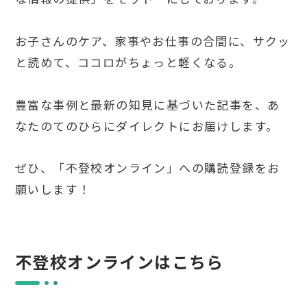
お子さんのケア、家事やお仕事の合間に、サクッ
と読めて、ココロがちょっと軽くなる。
豊富な事例と最新の知見に基づいた記事を、あ
なたのてのひらにダイレクトにお届けします。
ぜひ、「不登校オンライン」への購読登録をお
願いします！
不登校オンラインはこちら