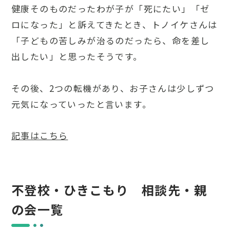
健康そのものだったわが子が「死にたい」「ゼ
ロになった」と訴えてきたとき、トノイケさんは
「子どもの苦しみが治るのだったら、命を差し
出したい」と思ったそうです。
その後、2つの転機があり、お子さんは少しずつ
元気になっていったと言います。
記事はこちら
不登校・ひきこもり 相談先・親
の会一覧