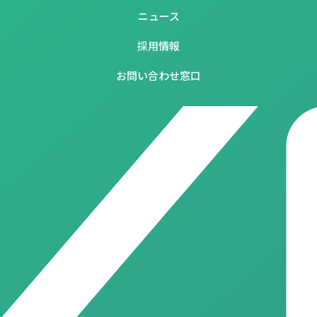
ニュース
採用情報
お問い合わせ窓口