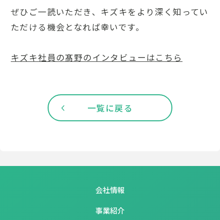
ぜひご一読いただき、キズキをより深く知ってい
ただける機会となれば幸いです。
キズキ社員の髙野のインタビューはこちら
一覧に戻る
会社情報
事業紹介