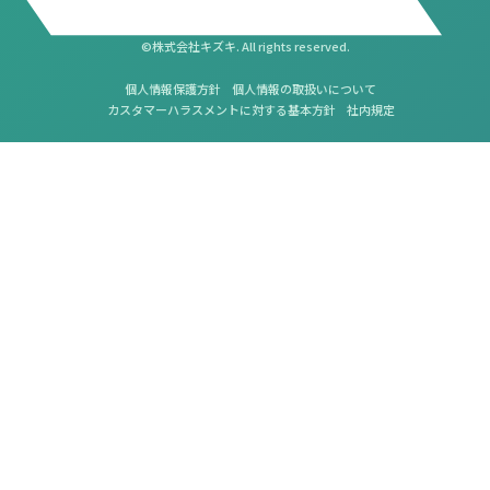
©株式会社キズキ. All rights reserved.
個人情報保護方針
個人情報の取扱いについて
カスタマーハラスメントに対する基本方針
社内規定