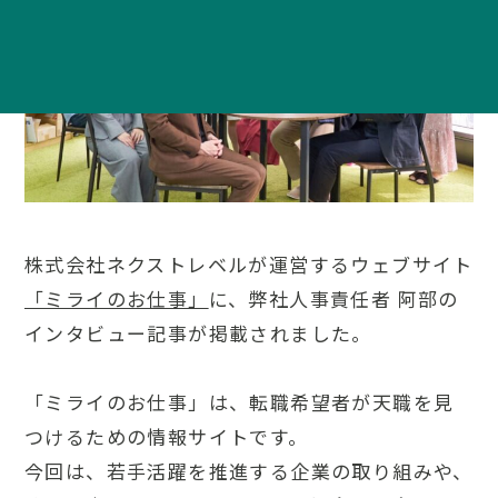
株式会社ネクストレベルが運営するウェブサイト
「ミライのお仕事」
に、弊社人事責任者 阿部の
インタビュー記事が掲載されました。
「ミライのお仕事」は、転職希望者が天職を見
つけるための情報サイトです。
今回は、若手活躍を推進する企業の取り組みや、