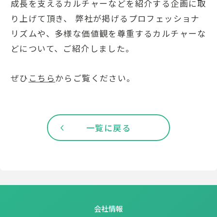
成長を支えるカルチャーなどを紹介する企画に取
り上げて頂き、 弊社が掲げるプロフェッショナ
リズムや、多様な価値観を尊重するカルチャーな
どについて、ご紹介しました。
ぜひ
こちら
からご覧ください。
一覧に戻る
会社情報