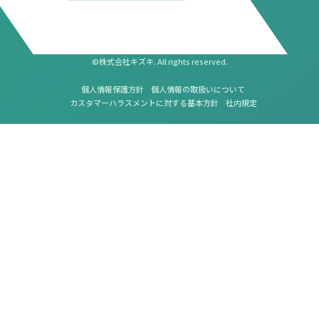
©株式会社キズキ. All rights reserved.
個人情報保護方針
個人情報の取扱いについて
カスタマーハラスメントに対する基本方針
社内規定