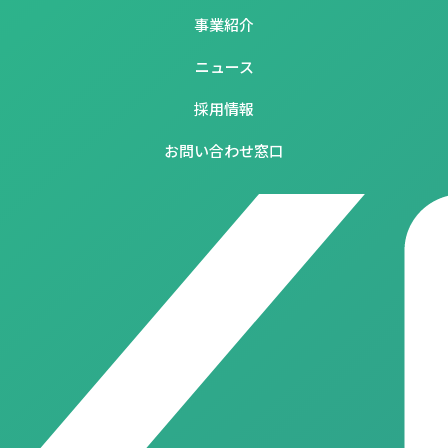
事業紹介
ニュース
採用情報
お問い合わせ窓口