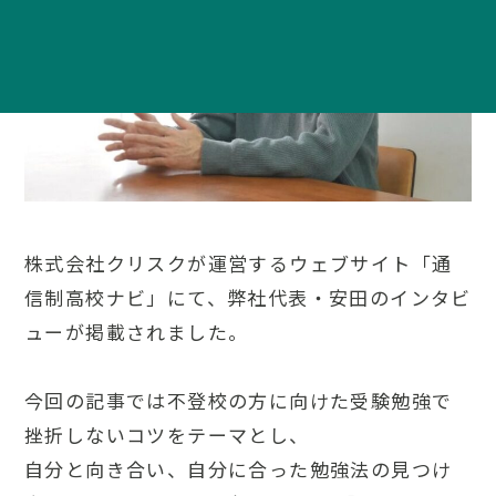
株式会社クリスクが運営するウェブサイト「通
信制高校ナビ」にて、弊社代表・安田のインタビ
ューが掲載されました。
今回の記事では不登校の方に向けた受験勉強で
挫折しないコツをテーマとし、
自分と向き合い、自分に合った勉強法の見つけ