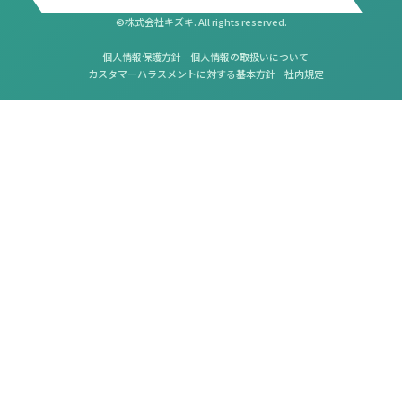
©株式会社キズキ. All rights reserved.
個人情報保護方針
個人情報の取扱いについて
カスタマーハラスメントに対する基本方針
社内規定