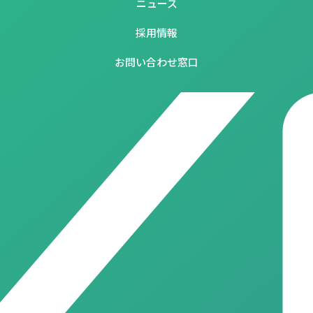
ニュース
採用情報
お問い合わせ窓口