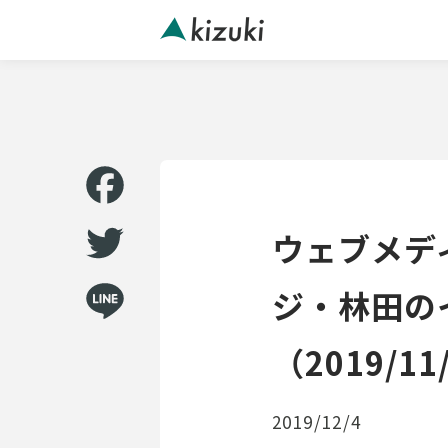
Facebook
ウェブメディ
Twitter
ジ・林田の
（2019/11
Line
2019/12/4