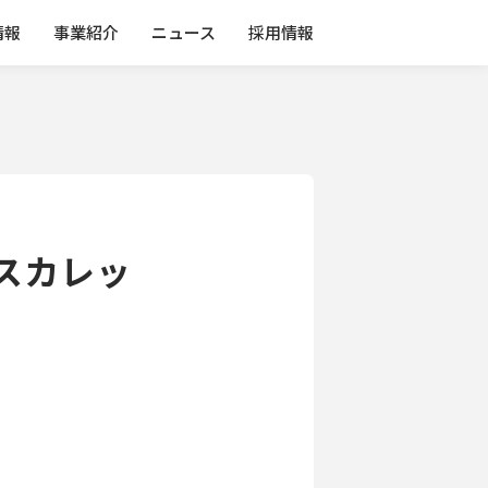
情報
事業紹介
ニュース
採用情報
ネスカレッ
た