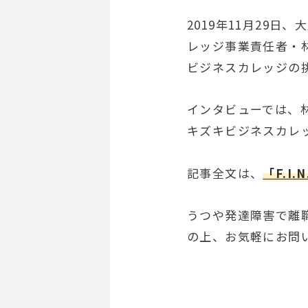
2019年11月29日
レッジ事業責任者・
ビジネスカレッジの
インタビューでは、
キズキビジネスカレ
記事全文は、
「F.I
うつや発達障害で離
の上、お気軽にお問