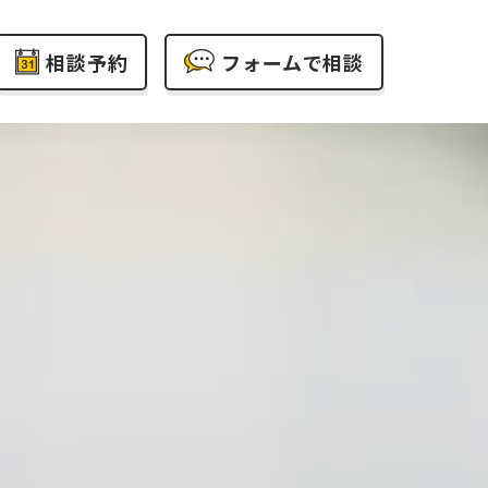
相談予約
フォームで相談