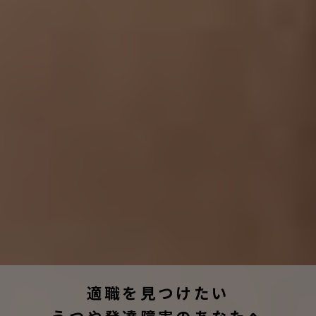
適職を見つけたい