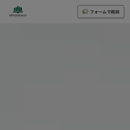
フォームで相談